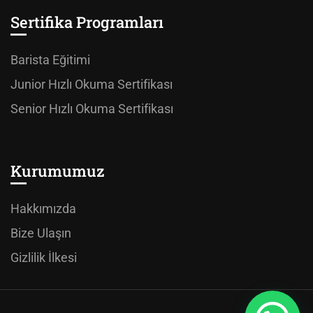
Sertifika Programları
Barista Eğitimi
Junior Hızlı Okuma Sertifikası
Senior Hızlı Okuma Sertifikası
Kurumumuz
Hakkımızda
Bize Ulaşın
Gizlilik İlkesi