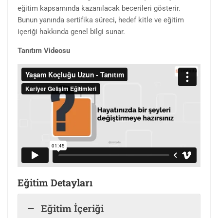
eğitim kapsamında kazanılacak becerileri gösterir.
Bunun yanında sertifika süreci, hedef kitle ve eğitim
içeriği hakkında genel bilgi sunar.
Tanıtım Videosu
Eğitim Detayları
Eğitim İçeriği