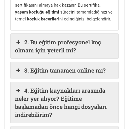
sertifikasını almaya hak kazanır. Bu sertifika,
yaşam koçluğu eğitimi
sürecini tamamladığınızı ve
temel
koçluk becerileri
ni edindiğinizi belgelendirir.
2. Bu eğitim profesyonel koç
olmam için yeterli mi?
3. Eğitim tamamen online mı?
4. Eğitim kaynakları arasında
neler yer alıyor? Eğitime
başlamadan önce hangi dosyaları
indirebilirim?