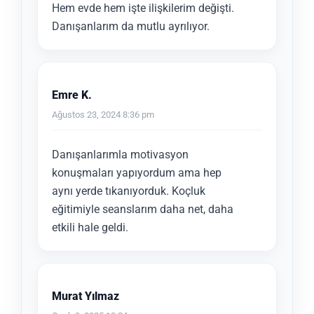
Hem evde hem işte ilişkilerim değişti.
Danışanlarım da mutlu ayrılıyor.
Emre K.
Ağustos 23, 2024 8:36 pm
Danışanlarımla motivasyon
konuşmaları yapıyordum ama hep
aynı yerde tıkanıyorduk. Koçluk
eğitimiyle seanslarım daha net, daha
etkili hale geldi.
Murat Yılmaz