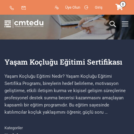
0
Üye Olun
Giriş
Yaşam Koçluğu Eğitimi Sertifikası
Yaşam Koçluğu Eğitimi Nedir? Yaşam Koçluğu Eğitimi
Sertifika Programı, bireylerin hedef belirleme, motivasyon
geliştirme, etkili iletişim kurma ve kişisel gelişim süreçlerine
profesyonel destek sunma becerisi kazanmasını amaçlayan
kapsamlı bir eğitim programıdır. Bu eğitim sayesinde
katılımcılar koçluk yaklaşımını öğrenir, güçlü soru …
Kategoriler