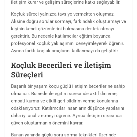
iletişim kurar ve gelişim süreçlerine katkı sağlayabilir.
Koçluk süreci yalnızca tavsiye vermekten oluşmaz.
Aksine doğru sorular sormayı, farkındalık oluşturmayı ve
kişinin kendi çözümlerini bulmasına destek olmayı
gerektirir. Bu nedenle katılımcılar eğitim boyunca
profesyonel koçluk yaklaşımını deneyimleyerek öğrenir.
Ayrıca farklı koçluk araçlarını kullanmayı da geliştirir.
Koçluk Becerileri ve İletişim
Süreçleri
Başarılı bir yaşam koçu güçlü iletişim becerilerine sahip
olmalıdır. Bu nedenle eğitim sürecinde aktif dinleme,
empati kurma ve etkili geri bildirim verme konularına
odaklanıyoruz. Katılımcılar insanların düşünce yapılarını
daha iyi analiz etmeyi öğrenir. Ayrıca iletişim sırasında
güven oluşturmanın önemini kavrar.
Bunun yanında güçlü soru sorma teknikleri üzerinde