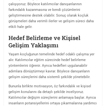
çalışıyoruz. Böylece katılımcılar danışanlarının
farkındalık kazanmasına ve kendi çözümlerini
geliştirmesine destek olabilir. Sonuç olarak koçluk
görüşmeleri daha verimli ilerler ve gelişim süreci daha
etkili hale gelir.
Hedef Belirleme ve Kişisel
Gelişim Yaklaşımı
Yaşam koçluğunun temelinde hedef odaklı çalışma yer
alır. Katılımcılar eğitim sürecinde hedef belirleme
yöntemlerini öğrenir. Ayrıca hedefleri uygulanabilir
adımlara dönüştürmeyi kavrar. Böylece danışanların
gelişim süreçlerini daha sistemli şekilde yönetebilir.
Bununla birlikte motivasyon, öz farkındalık ve kişisel
gelişim konularını da detaylı şekilde inceliyoruz.
Katılımcılar değişim süreçlerini anlamaya başlar. Ayrıca
insanların potansiyellerini ortaya çıkarmalarına yardımcı