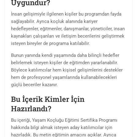
Uygundur?
İnsan gelişimiyle ilgilenen kişiler bu programdan fayda
sağlayabilir. Ayrıca koçluk alanında kariyer
hedefleyenler, eğitmenler, danışmanlar, yöneticiler, insan
kaynakları çalışanları ve iletişim becerilerini geliştirmek
isteyen bireyler de programa katılabilir.
Bunun yanında kendi yaşamında daha bilinçli hedefler
belirlemek isteyen kişiler de eğitimden yararlanabilir.
Böylece katılımcılar hem kişisel gelişimlerini destekler
hem de profesyonel yaşamlarında kullanabilecekleri
güçlü beceriler kazanır.
Bu İçerik Kimler İçin
Hazırlandı?
Bu içeriği, Yaşam Koçluğu Eğitimi Sertifika Programı
hakkında bilgi almak isteyen aday katılımcılar için
hazırladık. Bu metin eğitimin amacını açıklar. Ayrıca