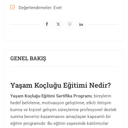
Değerlendirmeler
Evet
GENEL BAKIŞ
Yaşam Koçluğu Eğitimi Nedir?
Yaşam Koçluğu Eğitimi Sertifika Programı
, bireylerin
hedef belirleme, motivasyon geliştirme, etkili iletişim
kurma ve kişisel gelişim süreçlerine profesyonel destek
sunma becerisi kazanmasını amaçlayan kapsamlı bir
eğitim programıdır. Bu eğitim sayesinde katılımcılar