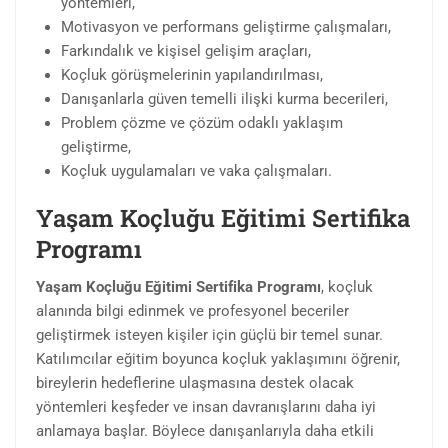
yöntemleri,
Motivasyon ve performans geliştirme çalışmaları,
Farkındalık ve kişisel gelişim araçları,
Koçluk görüşmelerinin yapılandırılması,
Danışanlarla güven temelli ilişki kurma becerileri,
Problem çözme ve çözüm odaklı yaklaşım
geliştirme,
Koçluk uygulamaları ve vaka çalışmaları.
Yaşam Koçluğu Eğitimi Sertifika
Programı
Yaşam Koçluğu Eğitimi Sertifika Programı
, koçluk
alanında bilgi edinmek ve profesyonel beceriler
geliştirmek isteyen kişiler için güçlü bir temel sunar.
Katılımcılar eğitim boyunca koçluk yaklaşımını öğrenir,
bireylerin hedeflerine ulaşmasına destek olacak
yöntemleri keşfeder ve insan davranışlarını daha iyi
anlamaya başlar. Böylece danışanlarıyla daha etkili