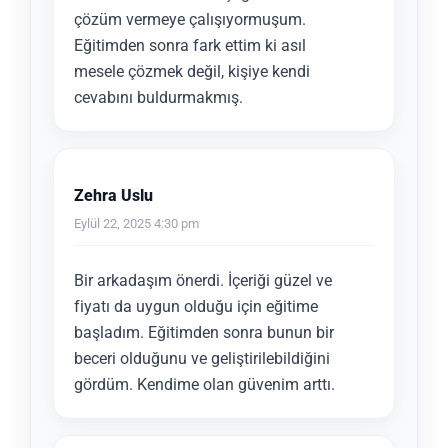
çözüm vermeye çalışıyormuşum.
Eğitimden sonra fark ettim ki asıl
mesele çözmek değil, kişiye kendi
cevabını buldurmakmış.
Zehra Uslu
Eylül 22, 2025 4:30 pm
Bir arkadaşım önerdi. İçeriği güzel ve
fiyatı da uygun olduğu için eğitime
başladım. Eğitimden sonra bunun bir
beceri olduğunu ve geliştirilebildiğini
gördüm. Kendime olan güvenim arttı.