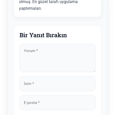
olmuş. En güzel tarafı uygulama
yaptırmaları.
Bir Yanıt Bırakın