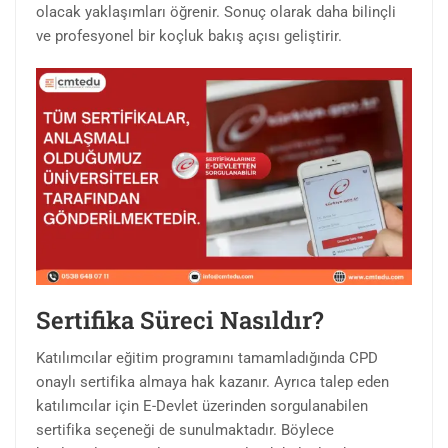
olacak yaklaşımları öğrenir. Sonuç olarak daha bilinçli
ve profesyonel bir koçluk bakış açısı geliştirir.
Sertifika Süreci Nasıldır?
Katılımcılar eğitim programını tamamladığında CPD
onaylı sertifika almaya hak kazanır. Ayrıca talep eden
katılımcılar için E-Devlet üzerinden sorgulanabilen
sertifika seçeneği de sunulmaktadır. Böylece