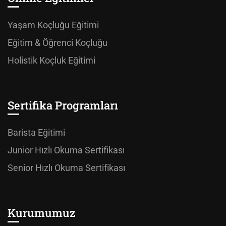
Yaşam Koçluğu Eğitimi
Eğitim & Öğrenci Koçluğu
Holistik Koçluk Eğitimi
Sertifika Programları
Barista Eğitimi
Junior Hızlı Okuma Sertifikası
Senior Hızlı Okuma Sertifikası
Kurumumuz