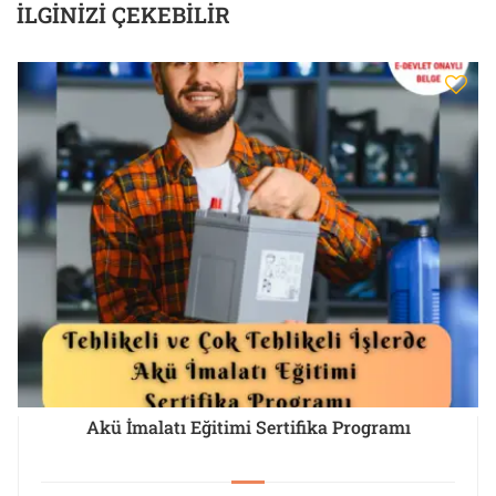
İLGINIZI ÇEKEBILIR
Akü İmalatı Eğitimi Sertifika Programı