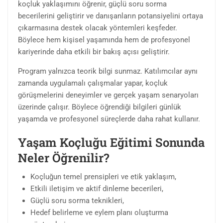
koçluk yaklaşımını öğrenir, güçlü soru sorma
becerilerini geliştirir ve danışanların potansiyelini ortaya
çıkarmasına destek olacak yöntemleri keşfeder.
Böylece hem kişisel yaşamında hem de profesyonel
kariyerinde daha etkili bir bakış açısı geliştirir.
Program yalnızca teorik bilgi sunmaz. Katılımcılar aynı
zamanda uygulamalı çalışmalar yapar, koçluk
görüşmelerini deneyimler ve gerçek yaşam senaryoları
üzerinde çalışır. Böylece öğrendiği bilgileri günlük
yaşamda ve profesyonel süreçlerde daha rahat kullanır.
Yaşam Koçluğu Eğitimi Sonunda
Neler Öğrenilir?
Koçluğun temel prensipleri ve etik yaklaşım,
Etkili iletişim ve aktif dinleme becerileri,
Güçlü soru sorma teknikleri,
Hedef belirleme ve eylem planı oluşturma