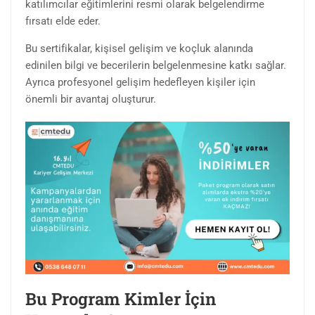
katılımcılar eğitimlerini resmi olarak belgelendirme
fırsatı elde eder.
Bu sertifikalar, kişisel gelişim ve koçluk alanında
edinilen bilgi ve becerilerin belgelenmesine katkı sağlar.
Ayrıca profesyonel gelişim hedefleyen kişiler için
önemli bir avantaj oluşturur.
Bu Program Kimler İçin