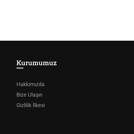
Kurumumuz
Hakkımızda
Bize Ulaşın
Gizlilik İlkesi