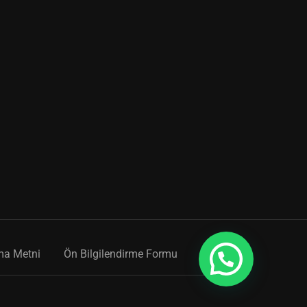
ma Metni
Ön Bilgilendirme Formu