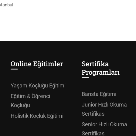
stanbul
Online Eğitimler
Sertifika
Programları
Yaşam Koçluğu Eğitimi
Barista Eğitimi
Eğitim & Öğrenci
Junior Hızlı Okuma
Koçluğu
Sertifikası
Holistik Koçluk Eğitimi
Senior Hızlı Okuma
Sertifikası