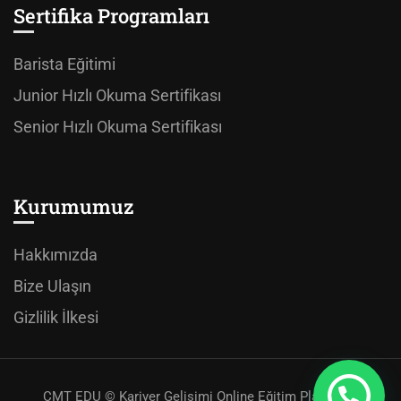
Sertifika Programları
Barista Eğitimi
Junior Hızlı Okuma Sertifikası
Senior Hızlı Okuma Sertifikası
Kurumumuz
Hakkımızda
Bize Ulaşın
Gizlilik İlkesi
CMT EDU © Kariyer Gelişimi Online Eğitim Platformu