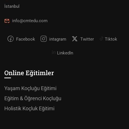
İstanbul
info@cmtedu.com
Facebook
intagram
Twitter
Tiktok
LinkedIn
Online Eğitimler
Yaşam Koçluğu Eğitimi
Eğitim & Öğrenci Koçluğu
Holistik Koçluk Eğitimi