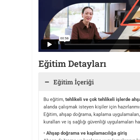
Eğitim Detayları
Eğitim İçeriği
Bu eğitim,
tehlikeli ve çok tehlikeli işlerde 
alanda çalışmak isteyen kişiler için hazırlanm
Eğitim, ahşap doğrama, kaplama uygulamaları, 
kuralları ve iş sağlığı güvenliği uygulamaları 
•
Ahşap doğrama ve kaplamacılığa giriş