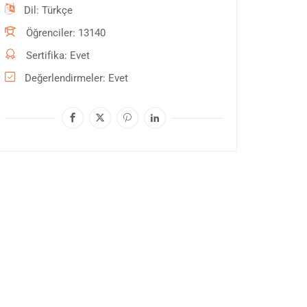
Dil
Türkçe
Öğrenciler
13140
Sertifika
Evet
Değerlendirmeler
Evet