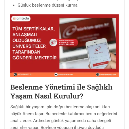
Günlük beslenme düzeni kurma
Beslenme Yönetimi ile Sağlıklı
Yaşam Nasıl Kurulur?
Sağlıklı bir yaşam için doğru beslenme alışkanlıkları
büyük önem taşır. Bu nedenle katılımcı besin değerlerini
analiz eder. Ardından günlük yaşamında daha dengeli
seçimler yapar. Böylece vücudun ihtiyaç duyduğu