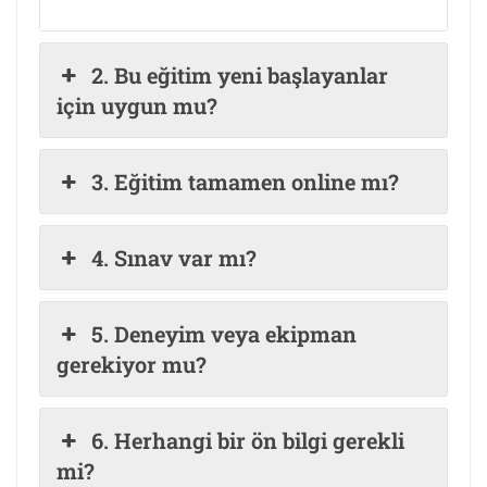
2. Bu eğitim yeni başlayanlar
için uygun mu?
3. Eğitim tamamen online mı?
4. Sınav var mı?
5. Deneyim veya ekipman
gerekiyor mu?
6. Herhangi bir ön bilgi gerekli
mi?