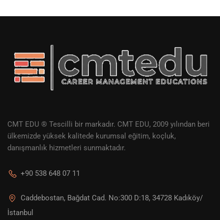
CMT EDU ® Tescilli bir markadır. CMT EDU, 2009 yılından beri
ülkemizde yüksek kalitede kurumsal eğitim, koçluk,
danışmanlık hizmetleri sunmaktadır.
+90 538 648 07 11
Caddebostan, Bağdat Cad. No:300 D:18, 34728 Kadıköy/
İstanbul