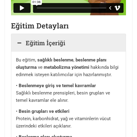
Eğitim Detayları
Eğitim İçeriği
Bu eğitim,
sağlıklı beslenme
,
beslenme planı
oluşturma
ve
metabolizma yönetimi
hakkında bilgi
edinmek isteyen katılımcılar için hazırlanmıştır.
•
Beslenmeye giriş ve temel kavramlar
Sağlıklı beslenme prensipleri, besin grupları ve
temel kavramlar ele alınır.
•
Besin grupları ve etkileri
Protein, karbonhidrat, yağ ve vitaminlerin vücut
üzerindeki etkileri açıklanır.