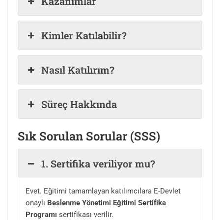
Kazanımlar
Kimler Katılabilir?
Nasıl Katılırım?
Süreç Hakkında
Sık Sorulan Sorular (SSS)
1. Sertifika veriliyor mu?
Evet. Eğitimi tamamlayan katılımcılara E-Devlet
onaylı
Beslenme Yönetimi Eğitimi Sertifika
Programı
sertifikası verilir.