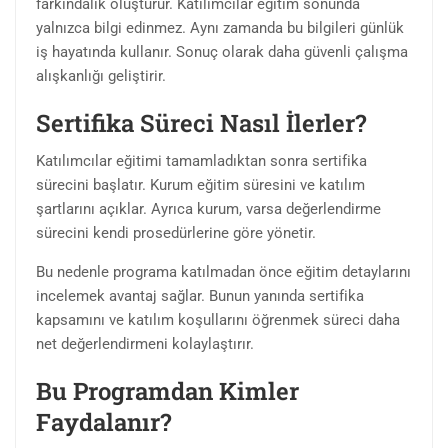
farkındalık oluşturur. Katılımcılar eğitim sonunda
yalnızca bilgi edinmez. Aynı zamanda bu bilgileri günlük
iş hayatında kullanır. Sonuç olarak daha güvenli çalışma
alışkanlığı geliştirir.
Sertifika Süreci Nasıl İlerler?
Katılımcılar eğitimi tamamladıktan sonra sertifika
sürecini başlatır. Kurum eğitim süresini ve katılım
şartlarını açıklar. Ayrıca kurum, varsa değerlendirme
sürecini kendi prosedürlerine göre yönetir.
Bu nedenle programa katılmadan önce eğitim detaylarını
incelemek avantaj sağlar. Bunun yanında sertifika
kapsamını ve katılım koşullarını öğrenmek süreci daha
net değerlendirmeni kolaylaştırır.
Bu Programdan Kimler
Faydalanır?