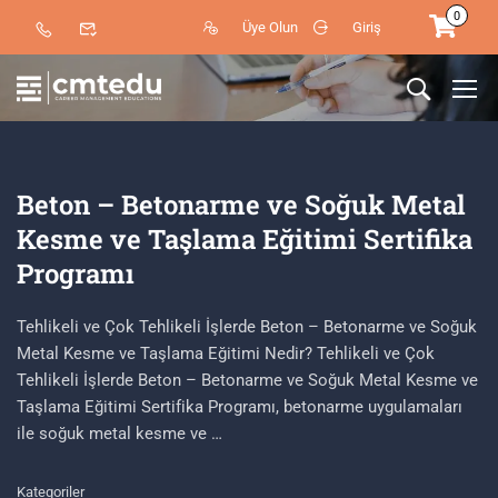
0
Üye Olun
Giriş
Beton – Betonarme ve Soğuk Metal
Kesme ve Taşlama Eğitimi Sertifika
Programı
Tehlikeli ve Çok Tehlikeli İşlerde Beton – Betonarme ve Soğuk
Metal Kesme ve Taşlama Eğitimi Nedir? Tehlikeli ve Çok
Tehlikeli İşlerde Beton – Betonarme ve Soğuk Metal Kesme ve
Taşlama Eğitimi Sertifika Programı, betonarme uygulamaları
ile soğuk metal kesme ve …
Kategoriler