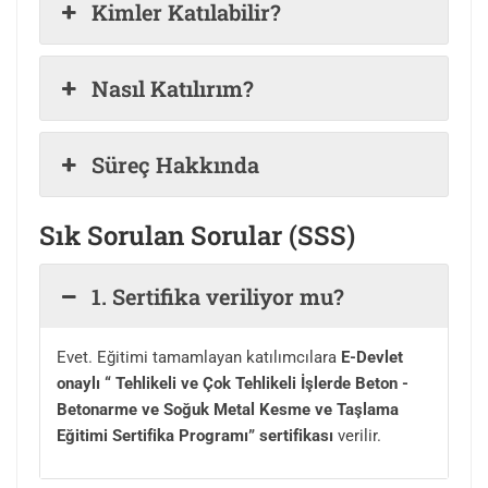
Kimler Katılabilir?
Nasıl Katılırım?
Süreç Hakkında
Sık Sorulan Sorular (SSS)
1. Sertifika veriliyor mu?
Evet. Eğitimi tamamlayan katılımcılara
E-Devlet
onaylı “ Tehlikeli ve Çok Tehlikeli İşlerde Beton -
Betonarme ve Soğuk Metal Kesme ve Taşlama
Eğitimi Sertifika Programı
” sertifikası
verilir.