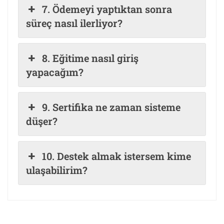
7. Ödemeyi yaptıktan sonra
süreç nasıl ilerliyor?
8. Eğitime nasıl giriş
yapacağım?
9. Sertifika ne zaman sisteme
düşer?
10. Destek almak istersem kime
ulaşabilirim?