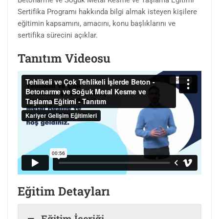
Sertifika Programı hakkında bilgi almak isteyen kişilere
eğitimin kapsamını, amacını, konu başlıklarını ve
sertifika sürecini açıklar.
Tanıtım Videosu
Eğitim Detayları
Eğitim İçeriği