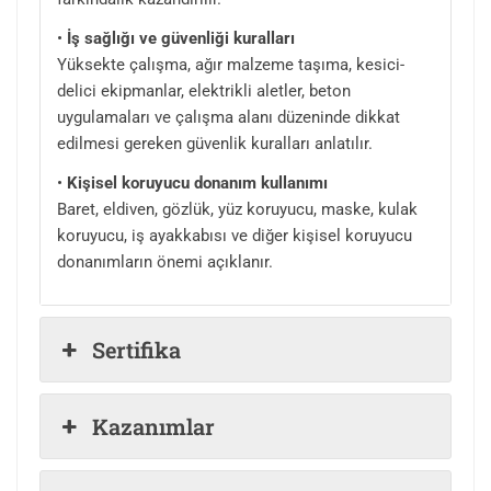
•
İş sağlığı ve güvenliği kuralları
Yüksekte çalışma, ağır malzeme taşıma, kesici-
delici ekipmanlar, elektrikli aletler, beton
uygulamaları ve çalışma alanı düzeninde dikkat
edilmesi gereken güvenlik kuralları anlatılır.
•
Kişisel koruyucu donanım kullanımı
Baret, eldiven, gözlük, yüz koruyucu, maske, kulak
koruyucu, iş ayakkabısı ve diğer kişisel koruyucu
donanımların önemi açıklanır.
Sertifika
Kazanımlar