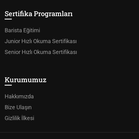
Sertifika Programları
Barista Eğitimi
Junior Hızlı Okuma Sertifikası
Senior Hızlı Okuma Sertifikası
Kurumumuz
Hakkımızda
Bize Ulaşın
Gizlilik İlkesi