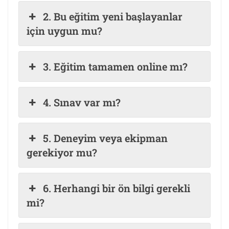
2. Bu eğitim yeni başlayanlar
için uygun mu?
3. Eğitim tamamen online mı?
4. Sınav var mı?
5. Deneyim veya ekipman
gerekiyor mu?
6. Herhangi bir ön bilgi gerekli
mi?