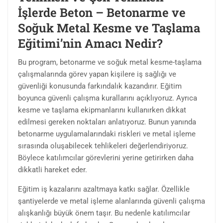
İşlerde Beton – Betonarme ve
Soğuk Metal Kesme ve Taşlama
Eğitimi’nin Amacı Nedir?
Bu program, betonarme ve soğuk metal kesme-taşlama
çalışmalarında görev yapan kişilere iş sağlığı ve
güvenliği konusunda farkındalık kazandırır. Eğitim
boyunca güvenli çalışma kurallarını açıklıyoruz. Ayrıca
kesme ve taşlama ekipmanlarını kullanırken dikkat
edilmesi gereken noktaları anlatıyoruz. Bunun yanında
betonarme uygulamalarındaki riskleri ve metal işleme
sırasında oluşabilecek tehlikeleri değerlendiriyoruz.
Böylece katılımcılar görevlerini yerine getirirken daha
dikkatli hareket eder.
Eğitim iş kazalarını azaltmaya katkı sağlar. Özellikle
şantiyelerde ve metal işleme alanlarında güvenli çalışma
alışkanlığı büyük önem taşır. Bu nedenle katılımcılar