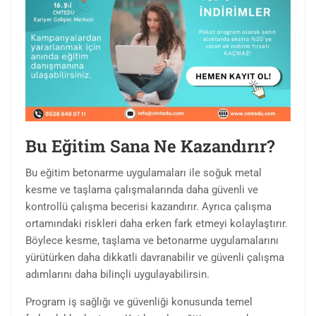
Bu Eğitim Sana Ne Kazandırır?
Bu eğitim betonarme uygulamaları ile soğuk metal
kesme ve taşlama çalışmalarında daha güvenli ve
kontrollü çalışma becerisi kazandırır. Ayrıca çalışma
ortamındaki riskleri daha erken fark etmeyi kolaylaştırır.
Böylece kesme, taşlama ve betonarme uygulamalarını
yürütürken daha dikkatli davranabilir ve güvenli çalışma
adımlarını daha bilinçli uygulayabilirsin.
Program iş sağlığı ve güvenliği konusunda temel