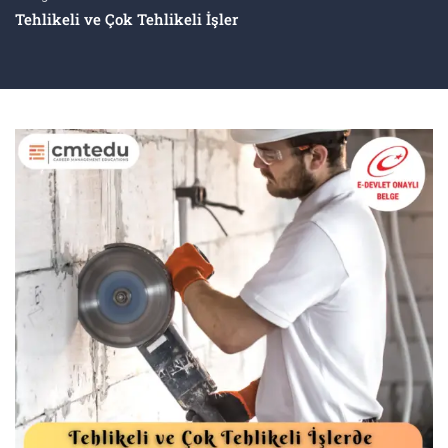
Tehlikeli ve Çok Tehlikeli İşler