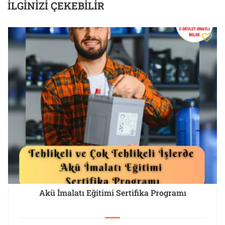
İLGINIZI ÇEKEBILIR
Akü İmalatı Eğitimi Sertifika Programı