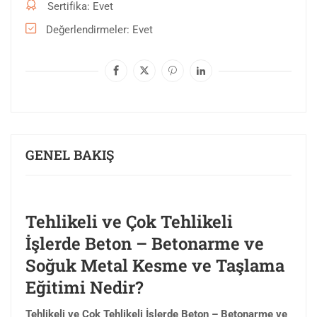
Sertifika
Evet
Değerlendirmeler
Evet
GENEL BAKIŞ
Tehlikeli ve Çok Tehlikeli
İşlerde Beton – Betonarme ve
Soğuk Metal Kesme ve Taşlama
Eğitimi Nedir?
Tehlikeli ve Çok Tehlikeli İşlerde Beton – Betonarme ve