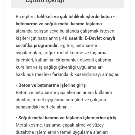
Bu eğitim,
tehlikeli ve çok tehlikeli işlerde beton -
betonarme ve soğuk metal kesme taşlama
alanında çalışan veya bu alanda çalışmak isteyen
kişiler için hazırlanmış
40 saatlik, E-Devlet onaylı
sertifika programıdır
. Eğitim, betonarme
uygulamaları, soğuk metal kesme ve taşlama
işlemleri, kullanılan ekipmanlar, güvenli çalışma
kuralları ve iş sağlığı güvenliği uygulamaları
hakkında mesleki farkındalık kazandırmayı amaçlar.
•
Beton ve betonarme işlerine giriş
Beton ve betonarme yapı elemanlarının kullanım
alanları, temel uygulama süreçleri ve çalışma
sahasındaki yeri ele alınır.
•
Soğuk metal kesme ve taşlama işlemlerine giriş
Metal kesme, taşlama, çapak alma ve yüzey
düzeltme işlemlerinin temel uygulama alanları