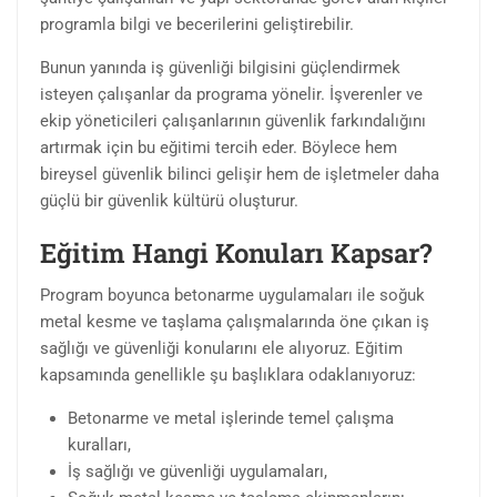
programla bilgi ve becerilerini geliştirebilir.
Bunun yanında iş güvenliği bilgisini güçlendirmek
isteyen çalışanlar da programa yönelir. İşverenler ve
ekip yöneticileri çalışanlarının güvenlik farkındalığını
artırmak için bu eğitimi tercih eder. Böylece hem
bireysel güvenlik bilinci gelişir hem de işletmeler daha
güçlü bir güvenlik kültürü oluşturur.
Eğitim Hangi Konuları Kapsar?
Program boyunca betonarme uygulamaları ile soğuk
metal kesme ve taşlama çalışmalarında öne çıkan iş
sağlığı ve güvenliği konularını ele alıyoruz. Eğitim
kapsamında genellikle şu başlıklara odaklanıyoruz:
Betonarme ve metal işlerinde temel çalışma
kuralları,
İş sağlığı ve güvenliği uygulamaları,