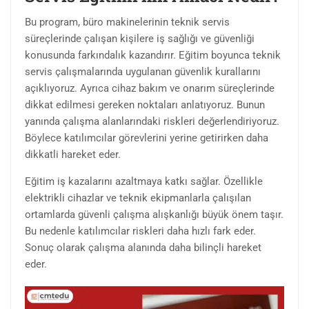
Bu program, büro makinelerinin teknik servis
süreçlerinde çalışan kişilere iş sağlığı ve güvenliği
konusunda farkındalık kazandırır. Eğitim boyunca teknik
servis çalışmalarında uygulanan güvenlik kurallarını
açıklıyoruz. Ayrıca cihaz bakım ve onarım süreçlerinde
dikkat edilmesi gereken noktaları anlatıyoruz. Bunun
yanında çalışma alanlarındaki riskleri değerlendiriyoruz.
Böylece katılımcılar görevlerini yerine getirirken daha
dikkatli hareket eder.
Eğitim iş kazalarını azaltmaya katkı sağlar. Özellikle
elektrikli cihazlar ve teknik ekipmanlarla çalışılan
ortamlarda güvenli çalışma alışkanlığı büyük önem taşır.
Bu nedenle katılımcılar riskleri daha hızlı fark eder.
Sonuç olarak çalışma alanında daha bilinçli hareket
eder.