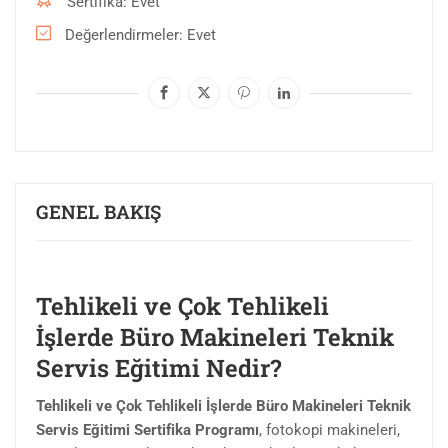
Sertifika
Evet
Değerlendirmeler
Evet
GENEL BAKIŞ
Tehlikeli ve Çok Tehlikeli
İşlerde Büro Makineleri Teknik
Servis Eğitimi Nedir?
Tehlikeli ve Çok Tehlikeli İşlerde Büro Makineleri Teknik
Servis Eğitimi Sertifika Programı
, fotokopi makineleri,