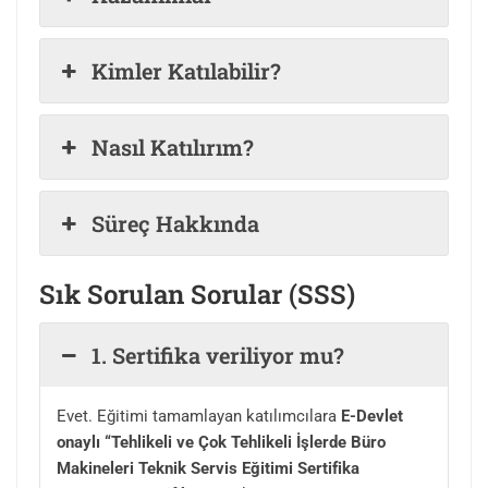
Kimler Katılabilir?
Nasıl Katılırım?
Süreç Hakkında
Sık Sorulan Sorular (SSS)
1. Sertifika veriliyor mu?
Evet. Eğitimi tamamlayan katılımcılara
E-Devlet
onaylı “Tehlikeli ve Çok Tehlikeli İşlerde Büro
Makineleri Teknik Servis Eğitimi Sertifika