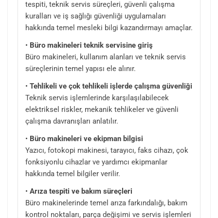
tespiti, teknik servis süreçleri, güvenli çalışma
kuralları ve iş sağlığı güvenliği uygulamaları
hakkında temel mesleki bilgi kazandırmayı amaçlar.
•
Büro makineleri teknik servisine giriş
Büro makineleri, kullanım alanları ve teknik servis
süreçlerinin temel yapısı ele alınır.
•
Tehlikeli ve çok tehlikeli işlerde çalışma güvenliği
Teknik servis işlemlerinde karşılaşılabilecek
elektriksel riskler, mekanik tehlikeler ve güvenli
çalışma davranışları anlatılır.
•
Büro makineleri ve ekipman bilgisi
Yazıcı, fotokopi makinesi, tarayıcı, faks cihazı, çok
fonksiyonlu cihazlar ve yardımcı ekipmanlar
hakkında temel bilgiler verilir.
•
Arıza tespiti ve bakım süreçleri
Büro makinelerinde temel arıza farkındalığı, bakım
kontrol noktaları, parça değişimi ve servis işlemleri