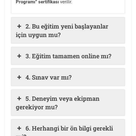
Programı
” sertifikası
verilir.
2. Bu eğitim yeni başlayanlar
için uygun mu?
3. Eğitim tamamen online mı?
4. Sınav var mı?
5. Deneyim veya ekipman
gerekiyor mu?
6. Herhangi bir ön bilgi gerekli