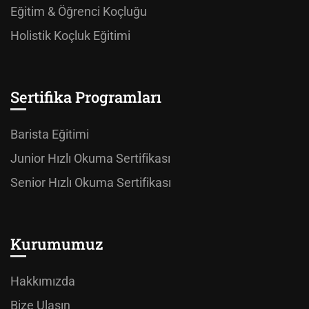
Eğitim & Öğrenci Koçluğu
Holistik Koçluk Eğitimi
Sertifika Programları
Barista Eğitimi
Junior Hızlı Okuma Sertifikası
Senior Hızlı Okuma Sertifikası
Kurumumuz
Hakkımızda
Bize Ulaşın