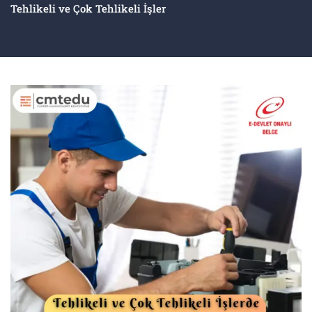
Tehlikeli ve Çok Tehlikeli İşler