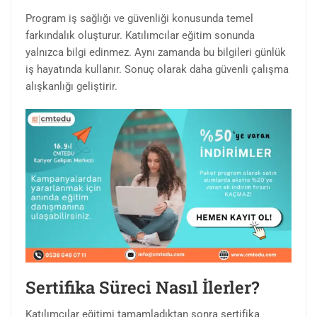
Program iş sağlığı ve güvenliği konusunda temel
farkındalık oluşturur. Katılımcılar eğitim sonunda
yalnızca bilgi edinmez. Aynı zamanda bu bilgileri günlük
iş hayatında kullanır. Sonuç olarak daha güvenli çalışma
alışkanlığı geliştirir.
Sertifika Süreci Nasıl İlerler?
Katılımcılar eğitimi tamamladıktan sonra sertifika