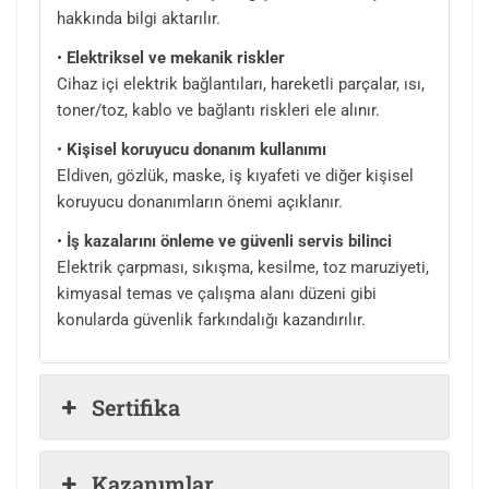
hakkında bilgi aktarılır.
•
Elektriksel ve mekanik riskler
Cihaz içi elektrik bağlantıları, hareketli parçalar, ısı,
toner/toz, kablo ve bağlantı riskleri ele alınır.
•
Kişisel koruyucu donanım kullanımı
Eldiven, gözlük, maske, iş kıyafeti ve diğer kişisel
koruyucu donanımların önemi açıklanır.
•
İş kazalarını önleme ve güvenli servis bilinci
Elektrik çarpması, sıkışma, kesilme, toz maruziyeti,
kimyasal temas ve çalışma alanı düzeni gibi
konularda güvenlik farkındalığı kazandırılır.
Sertifika
Kazanımlar