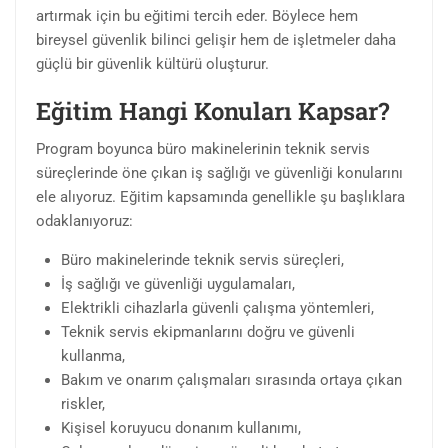
artırmak için bu eğitimi tercih eder. Böylece hem
bireysel güvenlik bilinci gelişir hem de işletmeler daha
güçlü bir güvenlik kültürü oluşturur.
Eğitim Hangi Konuları Kapsar?
Program boyunca büro makinelerinin teknik servis
süreçlerinde öne çıkan iş sağlığı ve güvenliği konularını
ele alıyoruz. Eğitim kapsamında genellikle şu başlıklara
odaklanıyoruz:
Büro makinelerinde teknik servis süreçleri,
İş sağlığı ve güvenliği uygulamaları,
Elektrikli cihazlarla güvenli çalışma yöntemleri,
Teknik servis ekipmanlarını doğru ve güvenli
kullanma,
Bakım ve onarım çalışmaları sırasında ortaya çıkan
riskler,
Kişisel koruyucu donanım kullanımı,