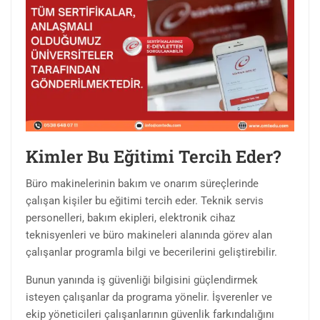
Kimler Bu Eğitimi Tercih Eder?
Büro makinelerinin bakım ve onarım süreçlerinde
çalışan kişiler bu eğitimi tercih eder. Teknik servis
personelleri, bakım ekipleri, elektronik cihaz
teknisyenleri ve büro makineleri alanında görev alan
çalışanlar programla bilgi ve becerilerini geliştirebilir.
Bunun yanında iş güvenliği bilgisini güçlendirmek
isteyen çalışanlar da programa yönelir. İşverenler ve
ekip yöneticileri çalışanlarının güvenlik farkındalığını