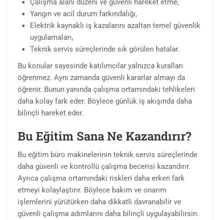
Çalışma alanı düzeni ve güvenli hareket etme,
Yangın ve acil durum farkındalığı,
Elektrik kaynaklı iş kazalarını azaltan temel güvenlik
uygulamaları,
Teknik servis süreçlerinde sık görülen hatalar.
Bu konular sayesinde katılımcılar yalnızca kuralları
öğrenmez. Aynı zamanda güvenli kararlar almayı da
öğrenir. Bunun yanında çalışma ortamındaki tehlikeleri
daha kolay fark eder. Böylece günlük iş akışında daha
bilinçli hareket eder.
Bu Eğitim Sana Ne Kazandırır?
Bu eğitim büro makinelerinin teknik servis süreçlerinde
daha güvenli ve kontrollü çalışma becerisi kazandırır.
Ayrıca çalışma ortamındaki riskleri daha erken fark
etmeyi kolaylaştırır. Böylece bakım ve onarım
işlemlerini yürütürken daha dikkatli davranabilir ve
güvenli çalışma adımlarını daha bilinçli uygulayabilirsin.