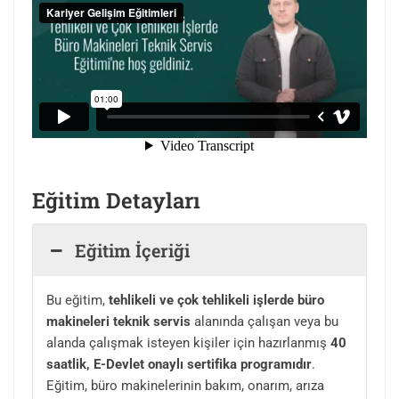
Eğitim Detayları
Eğitim İçeriği
Bu eğitim,
tehlikeli ve çok tehlikeli işlerde büro
makineleri teknik servis
alanında çalışan veya bu
alanda çalışmak isteyen kişiler için hazırlanmış
40
saatlik, E-Devlet onaylı sertifika programıdır
.
Eğitim, büro makinelerinin bakım, onarım, arıza