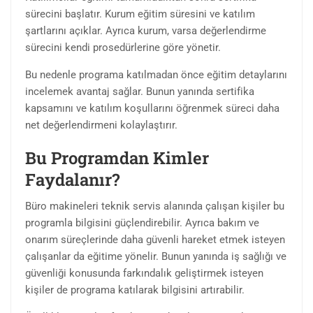
sürecini başlatır. Kurum eğitim süresini ve katılım
şartlarını açıklar. Ayrıca kurum, varsa değerlendirme
sürecini kendi prosedürlerine göre yönetir.
Bu nedenle programa katılmadan önce eğitim detaylarını
incelemek avantaj sağlar. Bunun yanında sertifika
kapsamını ve katılım koşullarını öğrenmek süreci daha
net değerlendirmeni kolaylaştırır.
Bu Programdan Kimler
Faydalanır?
Büro makineleri teknik servis alanında çalışan kişiler bu
programla bilgisini güçlendirebilir. Ayrıca bakım ve
onarım süreçlerinde daha güvenli hareket etmek isteyen
çalışanlar da eğitime yönelir. Bunun yanında iş sağlığı ve
güvenliği konusunda farkındalık geliştirmek isteyen
kişiler de programa katılarak bilgisini artırabilir.