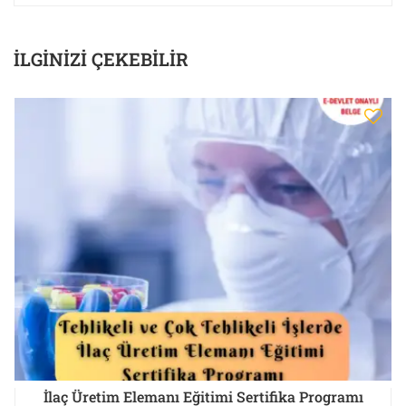
İLGINIZI ÇEKEBILIR
İlaç Üretim Elemanı Eğitimi Sertifika Programı