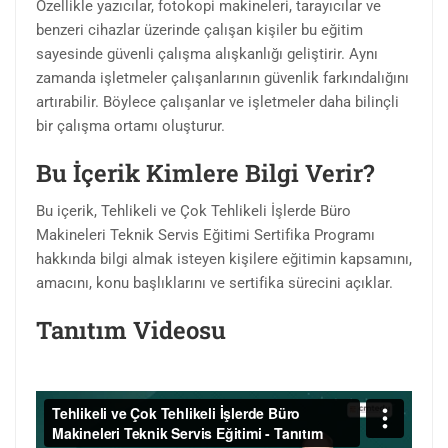
Özellikle yazıcılar, fotokopi makineleri, tarayıcılar ve
benzeri cihazlar üzerinde çalışan kişiler bu eğitim
sayesinde güvenli çalışma alışkanlığı geliştirir. Aynı
zamanda işletmeler çalışanlarının güvenlik farkındalığını
artırabilir. Böylece çalışanlar ve işletmeler daha bilinçli
bir çalışma ortamı oluşturur.
Bu İçerik Kimlere Bilgi Verir?
Bu içerik, Tehlikeli ve Çok Tehlikeli İşlerde Büro
Makineleri Teknik Servis Eğitimi Sertifika Programı
hakkında bilgi almak isteyen kişilere eğitimin kapsamını,
amacını, konu başlıklarını ve sertifika sürecini açıklar.
Tanıtım Videosu