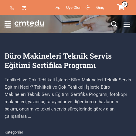
0
Üye Olun
Giriş
Büro Makineleri Teknik Servis
Eğitimi Sertifika Programı
Tehlikeli ve Çok Tehlikeli İşlerde Büro Makineleri Teknik Servis
Eğitimi Nedir? Tehlikeli ve Çok Tehlikeli İşlerde Büro
Makineleri Teknik Servis Eğitimi Sertifika Programı, fotokopi
makineleri, yazıcılar, tarayıcılar ve diğer büro cihazlarının
bakım, onarım ve teknik servis süreçlerinde görev alan
çalışanlara …
Kategoriler