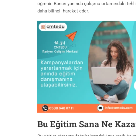
öğrenir. Bunun yanında çalışma ortamındaki tehli
daha bilinçli hareket eder.
Bu Eğitim Sana Ne Kaza