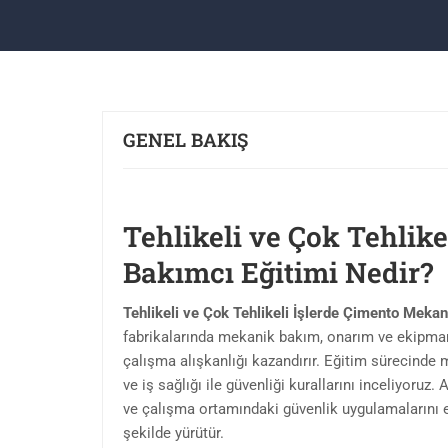
GENEL BAKIŞ
Tehlikeli ve Çok Tehlik
Bakımcı Eğitimi Nedir?
Tehlikeli ve Çok Tehlikeli İşlerde Çimento Meka
fabrikalarında mekanik bakım, onarım ve ekipman 
çalışma alışkanlığı kazandırır. Eğitim sürecinde 
ve iş sağlığı ile güvenliği kurallarını inceliyoruz
ve çalışma ortamındaki güvenlik uygulamalarını ele
şekilde yürütür.