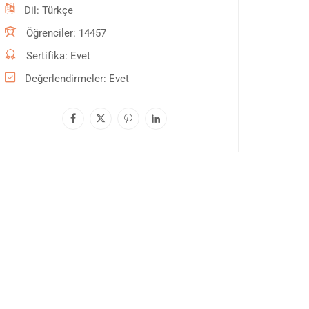
Dil
Türkçe
Öğrenciler
14457
Sertifika
Evet
Değerlendirmeler
Evet