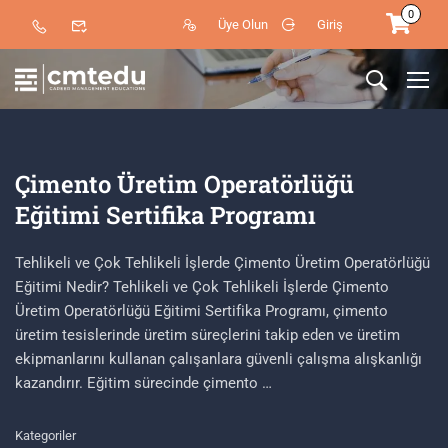
0
Üye Olun
Giriş
Çimento Üretim Operatörlüğü
Eğitimi Sertifika Programı
Tehlikeli ve Çok Tehlikeli İşlerde Çimento Üretim Operatörlüğü
Eğitimi Nedir? Tehlikeli ve Çok Tehlikeli İşlerde Çimento
Üretim Operatörlüğü Eğitimi Sertifika Programı, çimento
üretim tesislerinde üretim süreçlerini takip eden ve üretim
ekipmanlarını kullanan çalışanlara güvenli çalışma alışkanlığı
kazandırır. Eğitim sürecinde çimento …
Kategoriler