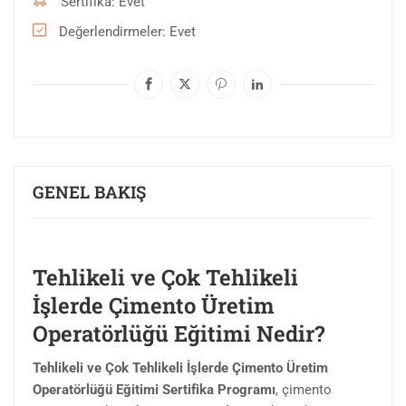
Sertifika
Evet
Değerlendirmeler
Evet
GENEL BAKIŞ
Tehlikeli ve Çok Tehlikeli
İşlerde Çimento Üretim
Operatörlüğü Eğitimi Nedir?
Tehlikeli ve Çok Tehlikeli İşlerde Çimento Üretim
Operatörlüğü Eğitimi Sertifika Programı
, çimento