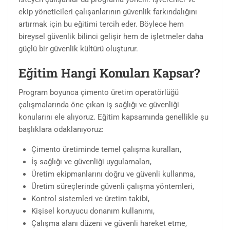
ekip yöneticileri çalışanlarının güvenlik farkındalığını
artırmak için bu eğitimi tercih eder. Böylece hem
bireysel güvenlik bilinci gelişir hem de işletmeler daha
güçlü bir güvenlik kültürü oluşturur.
Eğitim Hangi Konuları Kapsar?
Program boyunca çimento üretim operatörlüğü
çalışmalarında öne çıkan iş sağlığı ve güvenliği
konularını ele alıyoruz. Eğitim kapsamında genellikle şu
başlıklara odaklanıyoruz:
Çimento üretiminde temel çalışma kuralları,
İş sağlığı ve güvenliği uygulamaları,
Üretim ekipmanlarını doğru ve güvenli kullanma,
Üretim süreçlerinde güvenli çalışma yöntemleri,
Kontrol sistemleri ve üretim takibi,
Kişisel koruyucu donanım kullanımı,
Çalışma alanı düzeni ve güvenli hareket etme,