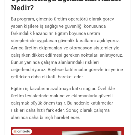
Nedir?
Bu program, çimento üretim operatörü olarak görev
yapan kişilere iş sağlığı ve güvenliği konusunda
farkındalık kazandırır. Eğitim boyunca üretim
süreçlerinde uygulanan güvenlik kurallarını açıklıyoruz.
Ayrıca üretim ekipmanları ve otomasyon sistemleriyle
çalışırken dikkat edilmesi gereken noktaları anlatıyoruz.
Bunun yanında çalışma alanlarındaki riskleri
değerlendiriyoruz. Böylece katılımcılar görevlerini yerine
getirirken daha dikkatli hareket eder.
Eğitim iş kazalarını azaltmaya katkı sağlar. Özellikle
üretim tesislerinde makine ve ekipmanlarla güvenli
çalışmak büyük önem taşır. Bu nedenle katılımcılar
riskleri daha hızlı fark eder. Sonuç olarak çalışma
alanında daha bilinçli hareket eder.