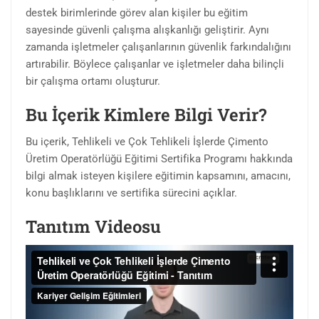
destek birimlerinde görev alan kişiler bu eğitim
sayesinde güvenli çalışma alışkanlığı geliştirir. Aynı
zamanda işletmeler çalışanlarının güvenlik farkındalığını
artırabilir. Böylece çalışanlar ve işletmeler daha bilinçli
bir çalışma ortamı oluşturur.
Bu İçerik Kimlere Bilgi Verir?
Bu içerik, Tehlikeli ve Çok Tehlikeli İşlerde Çimento
Üretim Operatörlüğü Eğitimi Sertifika Programı hakkında
bilgi almak isteyen kişilere eğitimin kapsamını, amacını,
konu başlıklarını ve sertifika sürecini açıklar.
Tanıtım Videosu