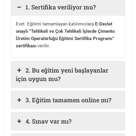
1. Sertifika veriliyor mu?
Evet. Eğitimi tamamlayan katılımcılara
E-Devlet
onaylı “Tehlikeli ve Çok Tehlikeli İşlerde Çimento
Üretim Operatörlüğü Eğitimi Sertifika Programı
”
sertifikası
verilir.
2. Bu eğitim yeni başlayanlar
için uygun mu?
3. Eğitim tamamen online mı?
4. Sınav var mı?