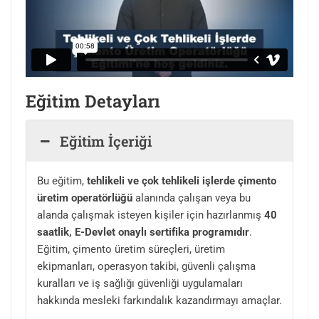
Eğitim Detayları
Eğitim İçeriği
Bu eğitim,
tehlikeli ve çok tehlikeli işlerde çimento
üretim operatörlüğü
alanında çalışan veya bu
alanda çalışmak isteyen kişiler için hazırlanmış
40
saatlik, E-Devlet onaylı sertifika programıdır
.
Eğitim, çimento üretim süreçleri, üretim
ekipmanları, operasyon takibi, güvenli çalışma
kuralları ve iş sağlığı güvenliği uygulamaları
hakkında mesleki farkındalık kazandırmayı amaçlar.