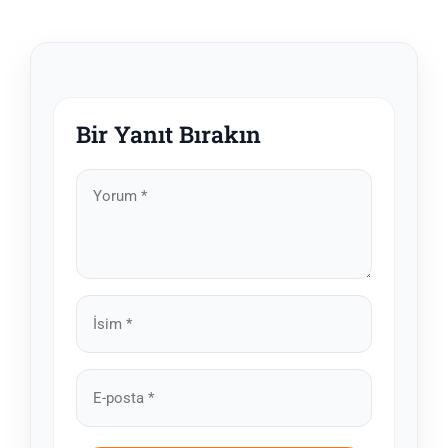
Bir Yanıt Bırakın