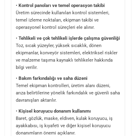
•
Kontrol panoları ve temel operasyon takibi
Üretim sürecinde kullanılan kontrol sistemleri,
temel izleme noktaları, ekipman takibi ve
operasyonel kontrol süreçleri ele alınır.
•
Tehlikeli ve çok tehlikeli işlerde çalışma güvenliği
Toz, sıcak yüzeyler, yüksek sıcaklık, dönen
ekipmanlar, konveyör sistemleri, elektriksel riskler
ve malzeme taşıma kaynaklı tehlikeler hakkında
bilgi verilir.
•
Bakım farkındalığı ve saha düzeni
Temel ekipman kontrolleri, üretim alanı düzeni,
arıza belirtilerine yönelik farkındalık ve güvenli saha
davranışları aktarılır.
•
Kişisel koruyucu donanım kullanımı
Baret, gözlük, maske, eldiven, kulak koruyucu, iş
ayakkabısı, iş kıyafeti ve diğer kişisel koruyucu
donanımların önemi açıklanır.