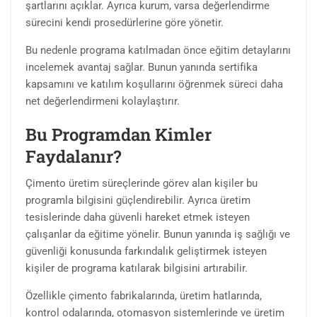
şartlarını açıklar. Ayrıca kurum, varsa değerlendirme
sürecini kendi prosedürlerine göre yönetir.
Bu nedenle programa katılmadan önce eğitim detaylarını
incelemek avantaj sağlar. Bunun yanında sertifika
kapsamını ve katılım koşullarını öğrenmek süreci daha
net değerlendirmeni kolaylaştırır.
Bu Programdan Kimler
Faydalanır?
Çimento üretim süreçlerinde görev alan kişiler bu
programla bilgisini güçlendirebilir. Ayrıca üretim
tesislerinde daha güvenli hareket etmek isteyen
çalışanlar da eğitime yönelir. Bunun yanında iş sağlığı ve
güvenliği konusunda farkındalık geliştirmek isteyen
kişiler de programa katılarak bilgisini artırabilir.
Özellikle çimento fabrikalarında, üretim hatlarında,
kontrol odalarında, otomasyon sistemlerinde ve üretim