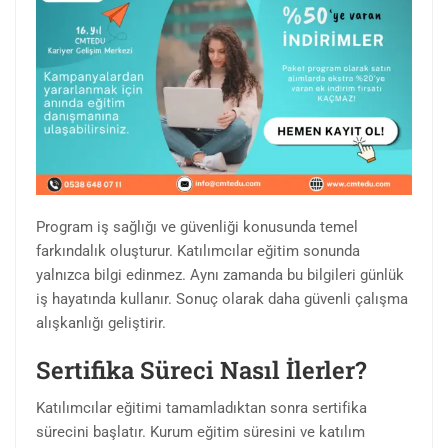
Program iş sağlığı ve güvenliği konusunda temel
farkındalık oluşturur. Katılımcılar eğitim sonunda
yalnızca bilgi edinmez. Aynı zamanda bu bilgileri günlük
iş hayatında kullanır. Sonuç olarak daha güvenli çalışma
alışkanlığı geliştirir.
Sertifika Süreci Nasıl İlerler?
Katılımcılar eğitimi tamamladıktan sonra sertifika
sürecini başlatır. Kurum eğitim süresini ve katılım