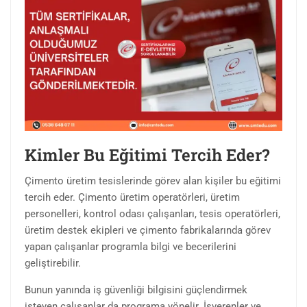
Kimler Bu Eğitimi Tercih Eder?
Çimento üretim tesislerinde görev alan kişiler bu eğitimi
tercih eder. Çimento üretim operatörleri, üretim
personelleri, kontrol odası çalışanları, tesis operatörleri,
üretim destek ekipleri ve çimento fabrikalarında görev
yapan çalışanlar programla bilgi ve becerilerini
geliştirebilir.
Bunun yanında iş güvenliği bilgisini güçlendirmek
isteyen çalışanlar da programa yönelir. İşverenler ve