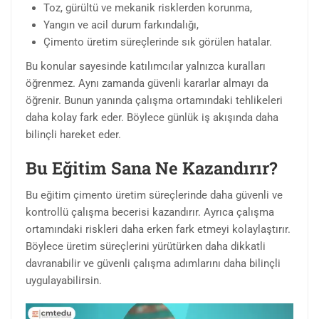
Toz, gürültü ve mekanik risklerden korunma,
Yangın ve acil durum farkındalığı,
Çimento üretim süreçlerinde sık görülen hatalar.
Bu konular sayesinde katılımcılar yalnızca kuralları
öğrenmez. Aynı zamanda güvenli kararlar almayı da
öğrenir. Bunun yanında çalışma ortamındaki tehlikeleri
daha kolay fark eder. Böylece günlük iş akışında daha
bilinçli hareket eder.
Bu Eğitim Sana Ne Kazandırır?
Bu eğitim çimento üretim süreçlerinde daha güvenli ve
kontrollü çalışma becerisi kazandırır. Ayrıca çalışma
ortamındaki riskleri daha erken fark etmeyi kolaylaştırır.
Böylece üretim süreçlerini yürütürken daha dikkatli
davranabilir ve güvenli çalışma adımlarını daha bilinçli
uygulayabilirsin.