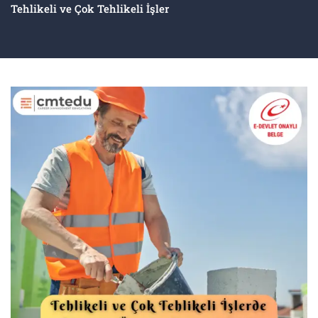
Tehlikeli ve Çok Tehlikeli İşler