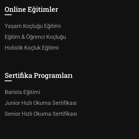
Online Eğitimler
Yaşam Koçluğu Eğitimi
Eğitim & Öğrenci Koçluğu
Holistik Koçluk Eğitimi
Sertifika Programları
Barista Eğitimi
Junior Hızlı Okuma Sertifikası
Senior Hızlı Okuma Sertifikası