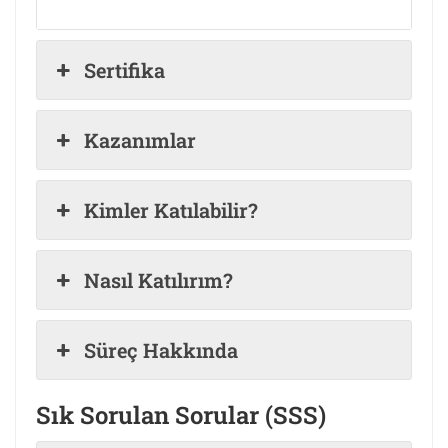
Sertifika
Kazanımlar
Kimler Katılabilir?
Nasıl Katılırım?
Süreç Hakkında
Sık Sorulan Sorular (SSS)