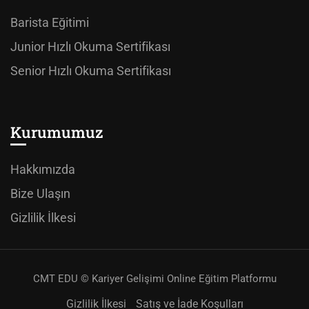
Barista Eğitimi
Junior Hızlı Okuma Sertifikası
Senior Hızlı Okuma Sertifikası
Kurumumuz
Hakkımızda
Bize Ulaşın
Gizlilik İlkesi
CMT EDU © Kariyer Gelişimi Online Eğitim Platformu
Gizlilik İlkesi
Satış ve İade Koşulları