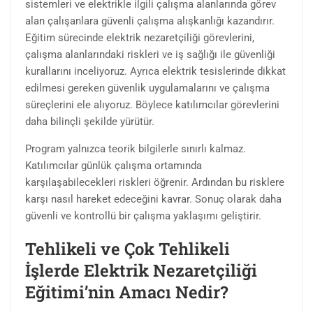
sistemleri ve elektrikle ilgili çalışma alanlarında görev
alan çalışanlara güvenli çalışma alışkanlığı kazandırır.
Eğitim sürecinde elektrik nezaretçiliği görevlerini,
çalışma alanlarındaki riskleri ve iş sağlığı ile güvenliği
kurallarını inceliyoruz. Ayrıca elektrik tesislerinde dikkat
edilmesi gereken güvenlik uygulamalarını ve çalışma
süreçlerini ele alıyoruz. Böylece katılımcılar görevlerini
daha bilinçli şekilde yürütür.
Program yalnızca teorik bilgilerle sınırlı kalmaz.
Katılımcılar günlük çalışma ortamında
karşılaşabilecekleri riskleri öğrenir. Ardından bu risklere
karşı nasıl hareket edeceğini kavrar. Sonuç olarak daha
güvenli ve kontrollü bir çalışma yaklaşımı geliştirir.
Tehlikeli ve Çok Tehlikeli
İşlerde Elektrik Nezaretçiliği
Eğitimi’nin Amacı Nedir?