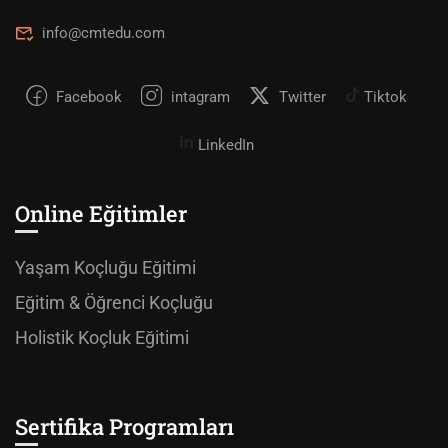
info@cmtedu.com
Facebook
intagram
Twitter
Tiktok
LinkedIn
Online Eğitimler
Yaşam Koçluğu Eğitimi
Eğitim & Öğrenci Koçluğu
Holistik Koçluk Eğitimi
Sertifika Programları