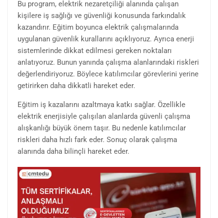
Bu program, elektrik nezaretçiliği alanında çalışan
kişilere iş sağlığı ve güvenliği konusunda farkındalık
kazandırır. Eğitim boyunca elektrik çalışmalarında
uygulanan güvenlik kurallarını açıklıyoruz. Ayrıca enerji
sistemlerinde dikkat edilmesi gereken noktaları
anlatıyoruz. Bunun yanında çalışma alanlarındaki riskleri
değerlendiriyoruz. Böylece katılımcılar görevlerini yerine
getirirken daha dikkatli hareket eder.
Eğitim iş kazalarını azaltmaya katkı sağlar. Özellikle
elektrik enerjisiyle çalışılan alanlarda güvenli çalışma
alışkanlığı büyük önem taşır. Bu nedenle katılımcılar
riskleri daha hızlı fark eder. Sonuç olarak çalışma
alanında daha bilinçli hareket eder.