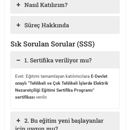
Nasıl Katılırım?
Süreç Hakkında
Sık Sorulan Sorular (SSS)
1. Sertifika veriliyor mu?
Evet. Eğitimi tamamlayan katılımcılara
E-Devlet
onaylı “Tehlikeli ve Çok Tehlikeli İşlerde Elektrik
Nezaretçiliği Eğitimi Sertifika Programı
”
sertifikası
verilir.
2. Bu eğitim yeni başlayanlar
için uygun mu?