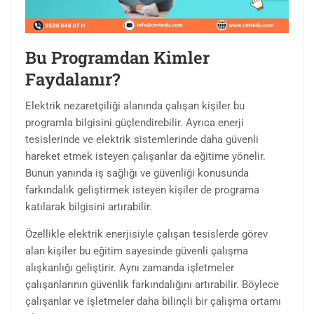
Bu Programdan Kimler
Faydalanır?
Elektrik nezaretçiliği alanında çalışan kişiler bu
programla bilgisini güçlendirebilir. Ayrıca enerji
tesislerinde ve elektrik sistemlerinde daha güvenli
hareket etmek isteyen çalışanlar da eğitime yönelir.
Bunun yanında iş sağlığı ve güvenliği konusunda
farkındalık geliştirmek isteyen kişiler de programa
katılarak bilgisini artırabilir.
Özellikle elektrik enerjisiyle çalışan tesislerde görev
alan kişiler bu eğitim sayesinde güvenli çalışma
alışkanlığı geliştirir. Aynı zamanda işletmeler
çalışanlarının güvenlik farkındalığını artırabilir. Böylece
çalışanlar ve işletmeler daha bilinçli bir çalışma ortamı