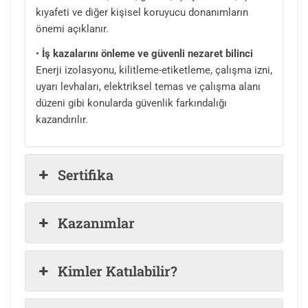
kıyafeti ve diğer kişisel koruyucu donanımların
önemi açıklanır.
•
İş kazalarını önleme ve güvenli nezaret bilinci
Enerji izolasyonu, kilitleme-etiketleme, çalışma izni,
uyarı levhaları, elektriksel temas ve çalışma alanı
düzeni gibi konularda güvenlik farkındalığı
kazandırılır.
Sertifika
Kazanımlar
Kimler Katılabilir?