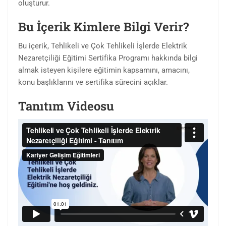
oluşturur.
Bu İçerik Kimlere Bilgi Verir?
Bu içerik, Tehlikeli ve Çok Tehlikeli İşlerde Elektrik
Nezaretçiliği Eğitimi Sertifika Programı hakkında bilgi
almak isteyen kişilere eğitimin kapsamını, amacını,
konu başlıklarını ve sertifika sürecini açıklar.
Tanıtım Videosu