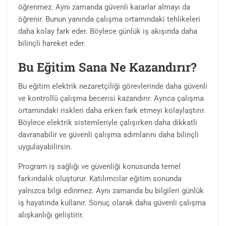
öğrenmez. Aynı zamanda güvenli kararlar almayı da
öğrenir. Bunun yanında çalışma ortamındaki tehlikeleri
daha kolay fark eder. Böylece günlük iş akışında daha
bilinçli hareket eder.
Bu Eğitim Sana Ne Kazandırır?
Bu eğitim elektrik nezaretçiliği görevlerinde daha güvenli
ve kontrollü çalışma becerisi kazandırır. Ayrıca çalışma
ortamındaki riskleri daha erken fark etmeyi kolaylaştırır.
Böylece elektrik sistemleriyle çalışırken daha dikkatli
davranabilir ve güvenli çalışma adımlarını daha bilinçli
uygulayabilirsin.
Program iş sağlığı ve güvenliği konusunda temel
farkındalık oluşturur. Katılımcılar eğitim sonunda
yalnızca bilgi edinmez. Aynı zamanda bu bilgileri günlük
iş hayatında kullanır. Sonuç olarak daha güvenli çalışma
alışkanlığı geliştirir.