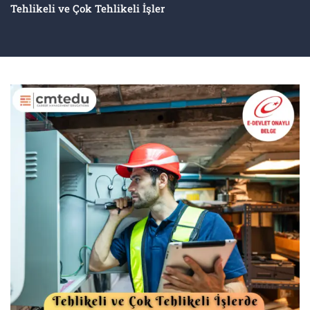
Tehlikeli ve Çok Tehlikeli İşler