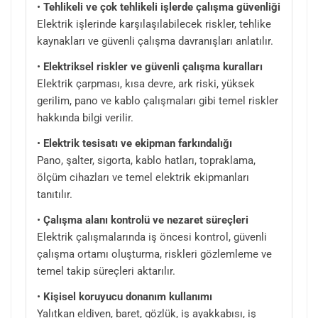
•
Tehlikeli ve çok tehlikeli işlerde çalışma güvenliği
Elektrik işlerinde karşılaşılabilecek riskler, tehlike
kaynakları ve güvenli çalışma davranışları anlatılır.
•
Elektriksel riskler ve güvenli çalışma kuralları
Elektrik çarpması, kısa devre, ark riski, yüksek
gerilim, pano ve kablo çalışmaları gibi temel riskler
hakkında bilgi verilir.
•
Elektrik tesisatı ve ekipman farkındalığı
Pano, şalter, sigorta, kablo hatları, topraklama,
ölçüm cihazları ve temel elektrik ekipmanları
tanıtılır.
•
Çalışma alanı kontrolü ve nezaret süreçleri
Elektrik çalışmalarında iş öncesi kontrol, güvenli
çalışma ortamı oluşturma, riskleri gözlemleme ve
temel takip süreçleri aktarılır.
•
Kişisel koruyucu donanım kullanımı
Yalıtkan eldiven, baret, gözlük, iş ayakkabısı, iş