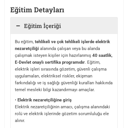
Eğitim Detayları
Eğitim İçeriği
Bu eğitim,
tehlikeli ve çok tehlikeli işlerde elektrik
nezaretçiliği
alanında çalışan veya bu alanda
çalışmak isteyen kişiler için hazırlanmış
40 saatlik,
E-Devlet onaylı sertifika programıdır
. Eğitim,
elektrik işleri sırasında gözetim, güvenli çalışma
uygulamaları, elektriksel riskler, ekipman
farkındalığı ve iş sağlığı güvenliği kuralları hakkında
temel mesleki bilgi kazandırmayı amaçlar.
•
Elektrik nezaretçiliğine giriş
Elektrik nezaretçiliğinin amacı, çalışma alanındaki
rolü ve elektrik işlerinde gözetim sorumluluğu ele
alınır.