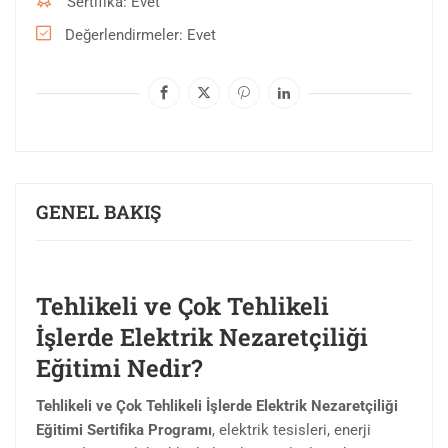
Sertifika
Evet
Değerlendirmeler
Evet
GENEL BAKIŞ
Tehlikeli ve Çok Tehlikeli
İşlerde Elektrik Nezaretçiliği
Eğitimi Nedir?
Tehlikeli ve Çok Tehlikeli İşlerde Elektrik Nezaretçiliği
Eğitimi Sertifika Programı
, elektrik tesisleri, enerji