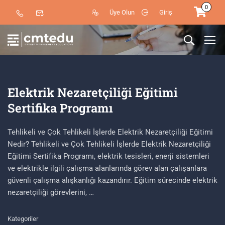
0
Üye Olun
Giriş
Elektrik Nezaretçiliği Eğitimi
Sertifika Programı
Tehlikeli ve Çok Tehlikeli İşlerde Elektrik Nezaretçiliği Eğitimi
Nedir? Tehlikeli ve Çok Tehlikeli İşlerde Elektrik Nezaretçiliği
Eğitimi Sertifika Programı, elektrik tesisleri, enerji sistemleri
ve elektrikle ilgili çalışma alanlarında görev alan çalışanlara
güvenli çalışma alışkanlığı kazandırır. Eğitim sürecinde elektrik
nezaretçiliği görevlerini, …
Kategoriler