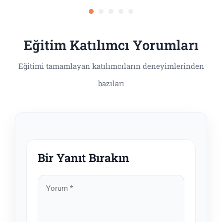
Eğitim Katılımcı Yorumları
Bir Yanıt Bırakın