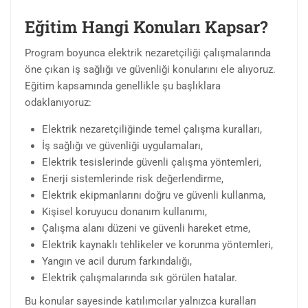
Eğitim Hangi Konuları Kapsar?
Program boyunca elektrik nezaretçiliği çalışmalarında
öne çıkan iş sağlığı ve güvenliği konularını ele alıyoruz.
Eğitim kapsamında genellikle şu başlıklara
odaklanıyoruz:
Elektrik nezaretçiliğinde temel çalışma kuralları,
İş sağlığı ve güvenliği uygulamaları,
Elektrik tesislerinde güvenli çalışma yöntemleri,
Enerji sistemlerinde risk değerlendirme,
Elektrik ekipmanlarını doğru ve güvenli kullanma,
Kişisel koruyucu donanım kullanımı,
Çalışma alanı düzeni ve güvenli hareket etme,
Elektrik kaynaklı tehlikeler ve korunma yöntemleri,
Yangın ve acil durum farkındalığı,
Elektrik çalışmalarında sık görülen hatalar.
Bu konular sayesinde katılımcılar yalnızca kuralları