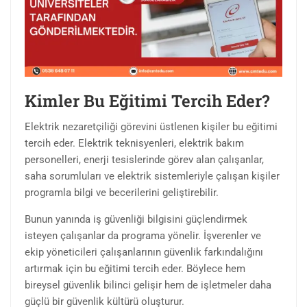
Kimler Bu Eğitimi Tercih Eder?
Elektrik nezaretçiliği görevini üstlenen kişiler bu eğitimi
tercih eder. Elektrik teknisyenleri, elektrik bakım
personelleri, enerji tesislerinde görev alan çalışanlar,
saha sorumluları ve elektrik sistemleriyle çalışan kişiler
programla bilgi ve becerilerini geliştirebilir.
Bunun yanında iş güvenliği bilgisini güçlendirmek
isteyen çalışanlar da programa yönelir. İşverenler ve
ekip yöneticileri çalışanlarının güvenlik farkındalığını
artırmak için bu eğitimi tercih eder. Böylece hem
bireysel güvenlik bilinci gelişir hem de işletmeler daha
güçlü bir güvenlik kültürü oluşturur.