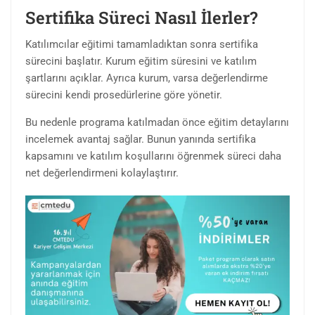
Sertifika Süreci Nasıl İlerler?
Katılımcılar eğitimi tamamladıktan sonra sertifika
sürecini başlatır. Kurum eğitim süresini ve katılım
şartlarını açıklar. Ayrıca kurum, varsa değerlendirme
sürecini kendi prosedürlerine göre yönetir.
Bu nedenle programa katılmadan önce eğitim detaylarını
incelemek avantaj sağlar. Bunun yanında sertifika
kapsamını ve katılım koşullarını öğrenmek süreci daha
net değerlendirmeni kolaylaştırır.