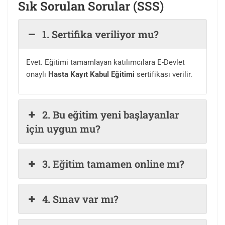
Sık Sorulan Sorular (SSS)
1. Sertifika veriliyor mu?
Evet. Eğitimi tamamlayan katılımcılara E-Devlet
onaylı
Hasta Kayıt Kabul Eğitimi
sertifikası verilir.
2. Bu eğitim yeni başlayanlar
için uygun mu?
3. Eğitim tamamen online mı?
4. Sınav var mı?