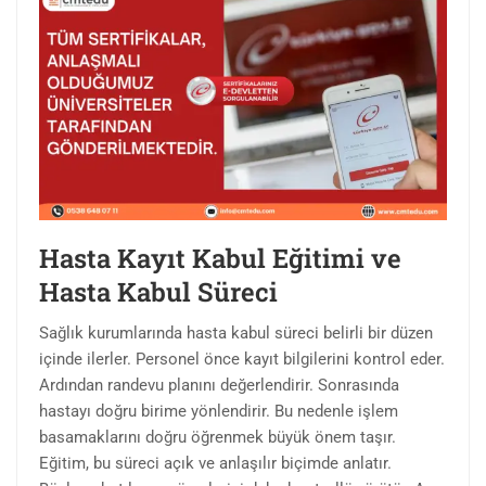
Hasta Kayıt Kabul Eğitimi ve
Hasta Kabul Süreci
Sağlık kurumlarında hasta kabul süreci belirli bir düzen
içinde ilerler. Personel önce kayıt bilgilerini kontrol eder.
Ardından randevu planını değerlendirir. Sonrasında
hastayı doğru birime yönlendirir. Bu nedenle işlem
basamaklarını doğru öğrenmek büyük önem taşır.
Eğitim, bu süreci açık ve anlaşılır biçimde anlatır.