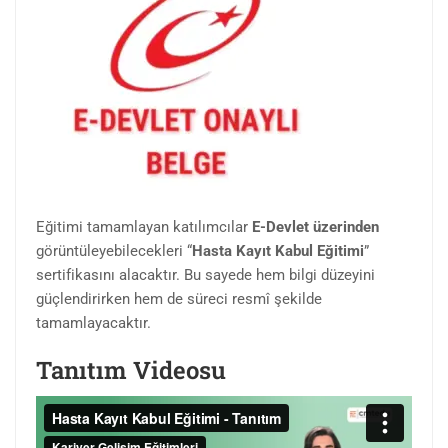
Eğitimi tamamlayan katılımcılar
E-Devlet üzerinden
görüntüleyebilecekleri “
Hasta Kayıt Kabul Eğitimi
”
sertifikasını alacaktır. Bu sayede hem bilgi düzeyini
güçlendirirken hem de süreci resmî şekilde
tamamlayacaktır.
Tanıtım Videosu