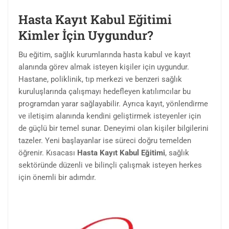
Hasta Kayıt Kabul Eğitimi
Kimler İçin Uygundur?
Bu eğitim, sağlık kurumlarında hasta kabul ve kayıt
alanında görev almak isteyen kişiler için uygundur.
Hastane, poliklinik, tıp merkezi ve benzeri sağlık
kuruluşlarında çalışmayı hedefleyen katılımcılar bu
programdan yarar sağlayabilir. Ayrıca kayıt, yönlendirme
ve iletişim alanında kendini geliştirmek isteyenler için
de güçlü bir temel sunar. Deneyimi olan kişiler bilgilerini
tazeler. Yeni başlayanlar ise süreci doğru temelden
öğrenir. Kısacası
Hasta Kayıt Kabul Eğitimi
, sağlık
sektöründe düzenli ve bilinçli çalışmak isteyen herkes
için önemli bir adımdır.