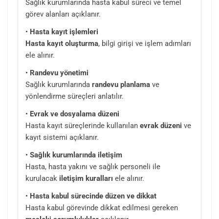
Sağlık kurumlarında hasta kabul süreci ve temel
görev alanları açıklanır.
•
Hasta kayıt işlemleri
Hasta kayıt oluşturma
, bilgi girişi ve işlem adımları
ele alınır.
•
Randevu yönetimi
Sağlık kurumlarında
randevu planlama
ve
yönlendirme süreçleri anlatılır.
•
Evrak ve dosyalama düzeni
Hasta kayıt süreçlerinde kullanılan
evrak düzeni
ve
kayıt sistemi açıklanır.
•
Sağlık kurumlarında iletişim
Hasta, hasta yakını ve sağlık personeli ile
kurulacak
iletişim kuralları
ele alınır.
•
Hasta kabul sürecinde düzen ve dikkat
Hasta kabul görevinde dikkat edilmesi gereken