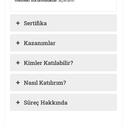
mesleki sorumluluklar
açıklanır.
Sertifika
Kazanımlar
Kimler Katılabilir?
Nasıl Katılırım?
Süreç Hakkında