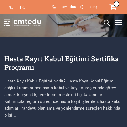
0
Üye Olun
Giriş
Hasta Kayıt Kabul Eğitimi Sertifika
Programı
Hasta Kayıt Kabul Eğitimi Nedir? Hasta Kayıt Kabul Eğitimi,
sağlık kurumlarında hasta kabul ve kayıt süreçlerinde görev
almak isteyen kişilere temel mesleki bilgi kazandırır.
Katılımcılar eğitim sürecinde hasta kayıt işlemleri, hasta kabul
adımları, randevu planlama ve yönlendirme süreçleri hakkında
bilgi …