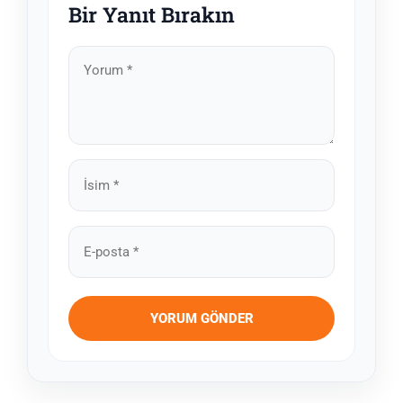
Bir Yanıt Bırakın