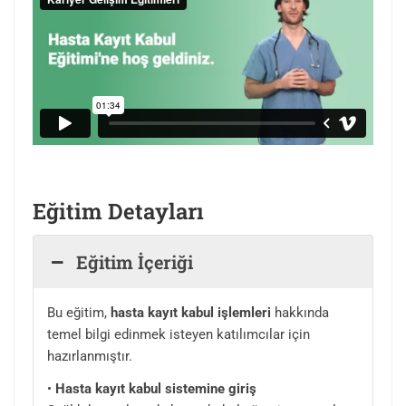
Eğitim Detayları
Eğitim İçeriği
Bu eğitim,
hasta kayıt kabul işlemleri
hakkında
temel bilgi edinmek isteyen katılımcılar için
hazırlanmıştır.
•
Hasta kayıt kabul sistemine giriş