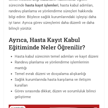
sürecinde
hasta kayıt işlemleri
, hasta kabul adımları,
randevu planlama ve yönlendirme süreçleri hakkında
bilgi edinir. Böylece sağlık kurumlarındaki işleyişi daha
iyi tanır. Ayrıca görev süreçlerini daha düzenli ve daha
bilinçli yürütür.
Ayrıca, Hasta Kayıt Kabul
Eğitiminde Neler Öğrenilir?
Hasta kabul sürecinin temel adımları ve kayıt düzeni
Randevu planlama ve yönlendirme işlemlerinin
mantığı
Temel evrak düzeni ve dosyalama alışkanlığı
Sağlık kurumlarında hasta karşılama ve iletişim
kuralları
Görev sırasında dikkat, düzen ve sorumluluk bilinci
geliştirme