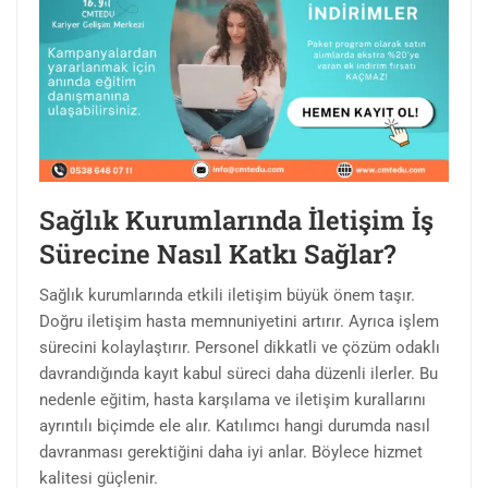
Sağlık Kurumlarında İletişim İş
Sürecine Nasıl Katkı Sağlar?
Sağlık kurumlarında etkili iletişim büyük önem taşır.
Doğru iletişim hasta memnuniyetini artırır. Ayrıca işlem
sürecini kolaylaştırır. Personel dikkatli ve çözüm odaklı
davrandığında kayıt kabul süreci daha düzenli ilerler. Bu
nedenle eğitim, hasta karşılama ve iletişim kurallarını
ayrıntılı biçimde ele alır. Katılımcı hangi durumda nasıl
davranması gerektiğini daha iyi anlar. Böylece hizmet
kalitesi güçlenir.