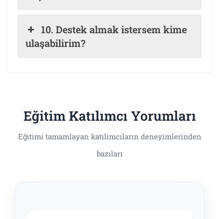
10. Destek almak istersem kime
ulaşabilirim?
Eğitim Katılımcı Yorumları