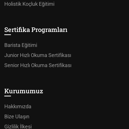
Holistik Koçluk Eğitimi
Sertifika Programları
Barista Eğitimi
Junior Hızlı Okuma Sertifikası
Senior Hızlı Okuma Sertifikası
Kurumumuz
Hakkımızda
Bize Ulaşın
Gizlilik İlkesi