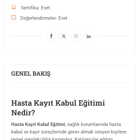
Sertifika
Evet
Değerlendirmeler
Evet
GENEL BAKIŞ
Hasta Kayıt Kabul Eğitimi
Nedir?
Hasta Kayıt Kabul Eğitimi
, sağlık kurumlarında hasta
kabul ve kayıt süreçlerinde görev almak isteyen kişilere
temel mesleki bilgi kazandırır. Katılımcılar eğitim