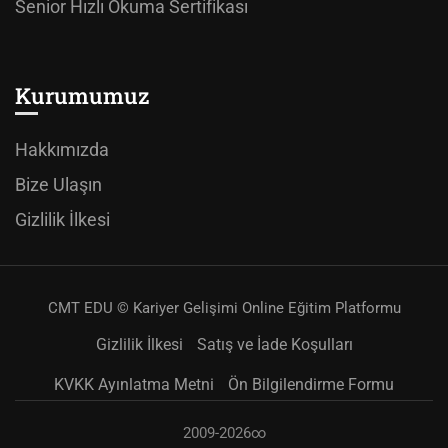
Senior Hızlı Okuma Sertifikası
Kurumumuz
Hakkımızda
Bize Ulaşın
Gizlilik İlkesi
CMT EDU © Kariyer Gelişimi Online Eğitim Platformu
Gizlilik İlkesi
Satış ve İade Koşulları
KVKK Ayınlatma Metni
Ön Bilgilendirme Formu
2009-2026∞