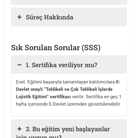
Süreç Hakkında
Sık Sorulan Sorular (
SSS)
1. Sertifika veriliyor mu?
Evet. Eğitimi başarıyla tamamlayan katılımcılara
E-
Devlet onaylı “Tehlikeli ve Çok Tehlikeli İşlerde
Lojistik Eğitimi” sertifikası
verilir. Sertifika en geç 1
hafta içerisinde E-Devlet üzerinden görüntülenebilir.
2. Bu eğitim yeni başlayanlar
için uygun mu?