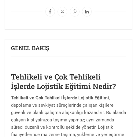
GENEL BAKIŞ
Tehlikeli ve Çok Tehlikeli
İşlerde Lojistik Eğitimi Nedir?
Tehlikeli ve Çok Tehlikeli İşlerde Lojistik Eğitimi
,
depolama ve sevkiyat süreçlerinde çalışan kişilere
güvenli ve planlı çalışma alışkanlığı kazandırır. Bu alanda
çalışan kişi yalnızca taşıma yapmaz; aynı zamanda
süreci düzenli ve kontrollü şekilde yönetir. Lojistik
faaliyetlerinde malzeme taşıma, yükleme ve yerleştirme