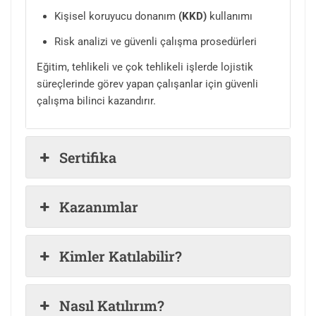
Kişisel koruyucu donanım
(KKD)
kullanımı
Risk analizi ve güvenli çalışma prosedürleri
Eğitim, tehlikeli ve çok tehlikeli işlerde lojistik
süreçlerinde görev yapan çalışanlar için güvenli
çalışma bilinci kazandırır.
Sertifika
Kazanımlar
Kimler Katılabilir?
Nasıl Katılırım?