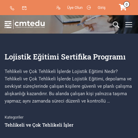
0
Üye Olun
Giriş
Lojistik Eğitimi Sertifika Programı
Tehlikeli ve Çok Tehlikeli İşlerde Lojistik Eğitimi Nedir?
Tehlikeli ve Çok Tehlikeli İşlerde Lojistik Eğitimi, depolama ve
sevkiyat süreçlerinde çalışan kişilere güvenli ve planlı çalışma
alışkanlığı kazandırır. Bu alanda çalışan kişi yalnızca taşıma
yapmaz; aynı zamanda süreci düzenli ve kontrollü …
Kategoriler
Tehlikeli ve Çok Tehlikeli İşler