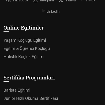
Facebook
intagram
Twitter
Tiktok
LinkedIn
Online Eğitimler
Yaşam Koçluğu Eğitimi
Eğitim & Öğrenci Koçluğu
Holistik Koçluk Eğitimi
Sertifika Programları
Barista Eğitimi
Junior Hızlı Okuma Sertifikası