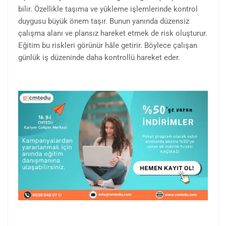
bilir. Özellikle taşıma ve yükleme işlemlerinde kontrol
duygusu büyük önem taşır. Bunun yanında düzensiz
çalışma alanı ve plansız hareket etmek de risk oluşturur.
Eğitim bu riskleri görünür hâle getirir. Böylece çalışan
günlük iş düzeninde daha kontrollü hareket eder.