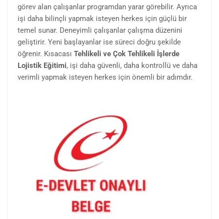
görev alan çalışanlar programdan yarar görebilir. Ayrıca
işi daha bilinçli yapmak isteyen herkes için güçlü bir
temel sunar. Deneyimli çalışanlar çalışma düzenini
geliştirir. Yeni başlayanlar ise süreci doğru şekilde
öğrenir. Kısacası
Tehlikeli ve Çok Tehlikeli İşlerde
Lojistik Eğitimi
, işi daha güvenli, daha kontrollü ve daha
verimli yapmak isteyen herkes için önemli bir adımdır.