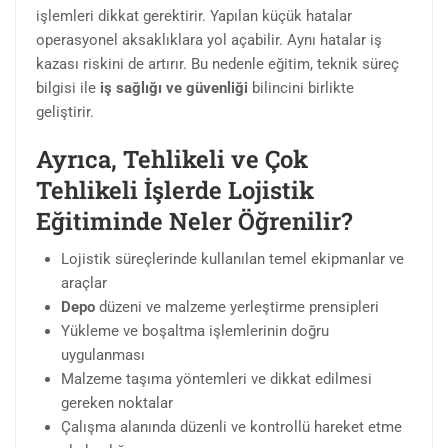
işlemleri dikkat gerektirir. Yapılan küçük hatalar
operasyonel aksaklıklara yol açabilir. Aynı hatalar iş
kazası riskini de artırır. Bu nedenle eğitim, teknik süreç
bilgisi ile
iş sağlığı ve güvenliği
bilincini birlikte
geliştirir.
Ayrıca, Tehlikeli ve Çok
Tehlikeli İşlerde Lojistik
Eğitiminde Neler Öğrenilir?
Lojistik süreçlerinde kullanılan temel ekipmanlar ve
araçlar
Depo
düzeni ve malzeme yerleştirme prensipleri
Yükleme ve boşaltma işlemlerinin doğru
uygulanması
Malzeme taşıma yöntemleri ve dikkat edilmesi
gereken noktalar
Çalışma alanında düzenli ve kontrollü hareket etme