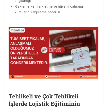
alışkanlığı
Riskleri erken fark etme ve güvenli çalışma
kurallarını uygulama becerisi
Tehlikeli ve Çok Tehlikeli
İşlerde Lojistik Eğitiminin