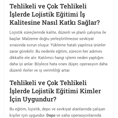
Tehlikeli ve Çok Tehlikeli
İşlerde Lojistik Eğitimi İş
Kalitesine Nasıl Katkı Sağlar?
Lojistik süreçlerinde kalite, düzenli ve planlı çalışma ile
başlar. Malzeme doğru yerleştirilmezse sevkiyat
sırasında sorun oluşur. Yükleme hatalı yapılırsa ürünler
zarar görebilir. Bu nedenle eğitim, sürecin her adımını
dikkatle ele alır. Katılımcı hangi işlemi neden yaptığını
daha iyi anlar. Böylece hata oranı düşer, operasyon daha
düzenli ilerler ve iş verimliliği artar.
Tehlikeli ve Çok Tehlikeli
İşlerde Lojistik Eğitimi Kimler
İçin Uygundur?
Bu eğitim, lojistik, depo ve sevkiyat alanlarında çalışan
kişiler için uygundur.
Depo
ve saha operasyonlarında