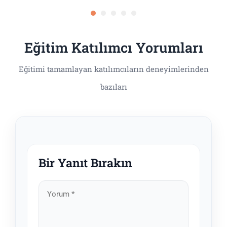
Eğitim Katılımcı Yorumları
Bir Yanıt Bırakın