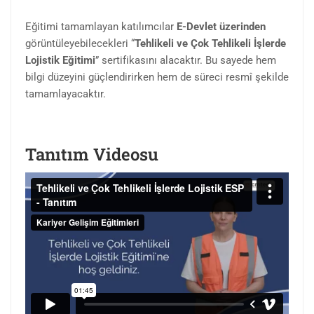
Eğitimi tamamlayan katılımcılar
E-Devlet üzerinden
görüntüleyebilecekleri “
Tehlikeli ve Çok Tehlikeli İşlerde
Lojistik Eğitimi
” sertifikasını alacaktır. Bu sayede hem
bilgi düzeyini güçlendirirken hem de süreci resmî şekilde
tamamlayacaktır.
Tanıtım Videosu