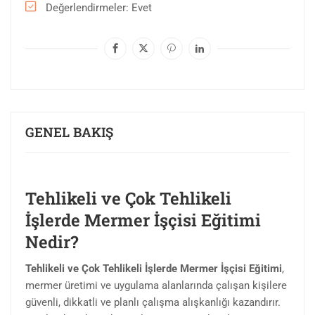
Değerlendirmeler
Evet
GENEL BAKIŞ
Tehlikeli ve Çok Tehlikeli
İşlerde Mermer İşçisi Eğitimi
Nedir?
Tehlikeli ve Çok Tehlikeli İşlerde Mermer İşçisi Eğitimi
,
mermer üretimi ve uygulama alanlarında çalışan kişilere
güvenli, dikkatli ve planlı çalışma alışkanlığı kazandırır.