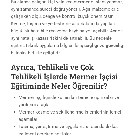
Bu alanda çalışan kişi yalnızca mermerle işlem yapmaz;
aynı zamanda süreci doğru yönetir. Ağır malzemelerle
çalışırken ölçü, denge ve kontrol büyük önem taşır.
Kesme, taşıma ve yerleştirme aşamalarında yapılan
küçük bir hata bile malzeme kaybına yol açabilir. Ayrıca
aynı hata iş kazası riskini de artırabilir. Bu nedenle
eğitim, teknik uygulama bilgisi ile
iş sağlığı ve güvenliği
bilincini birlikte geliştirir.
Ayrıca, Tehlikeli ve Çok
Tehlikeli İşlerde Mermer İşçisi
Eğitiminde Neler Öğrenilir?
Mermer işçiliğinde kullanılan temel ekipmanlar ve
yardımcı araçlar
Mermer kesme ve şekillendirme işlemlerinin temel
aşamaları
Taşıma, yerleştirme ve uygulama sırasında dikkat
edilmesi gereken noktalar