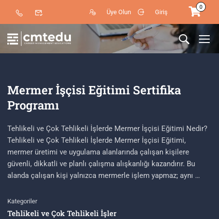
0
Üye Olun
Giriş
Mermer İşçisi Eğitimi Sertifika
Programı
Tehlikeli ve Çok Tehlikeli İşlerde Mermer İşçisi Eğitimi Nedir?
Tehlikeli ve Çok Tehlikeli İşlerde Mermer İşçisi Eğitimi,
mermer üretimi ve uygulama alanlarında çalışan kişilere
güvenli, dikkatli ve planlı çalışma alışkanlığı kazandırır. Bu
alanda çalışan kişi yalnızca mermerle işlem yapmaz; aynı …
Kategoriler
Tehlikeli ve Çok Tehlikeli İşler