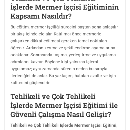
İşlerde Mermer İşçisi Eğitiminin
Kapsamı Nasıldır?
Bu eğitim, mermer işçiliği sürecini baştan sona anlaşılır
bir akış içinde ele alır. Katılımcı önce mermerle
çalışırken dikkat edilmesi gereken temel noktaları
öğrenir. Ardından kesme ve şekillendirme aşamalarına
odaklanır. Sonrasında taşıma, yerleştirme ve uygulama
adımlarını kavrar. Böylece kişi yalnızca işlemi
uygulamaz; aynı zamanda sürecin neden bu sırayla
ilerlediğini de anlar. Bu yaklaşım, hataları azaltır ve işin
kalitesini güçlendirir.
Tehlikeli ve Çok Tehlikeli
İşlerde Mermer İşçisi Eğitimi ile
Güvenli Çalışma Nasıl Gelişir?
Tehlikeli ve Çok Tehlikeli İşlerde Mermer İşçisi Eğitimi
,