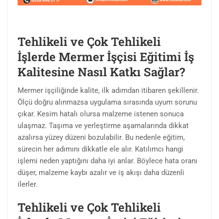
Tehlikeli ve Çok Tehlikeli
İşlerde Mermer İşçisi Eğitimi İş
Kalitesine Nasıl Katkı Sağlar?
Mermer işçiliğinde kalite, ilk adımdan itibaren şekillenir.
Ölçü doğru alınmazsa uygulama sırasında uyum sorunu
çıkar. Kesim hatalı olursa malzeme istenen sonuca
ulaşmaz. Taşıma ve yerleştirme aşamalarında dikkat
azalırsa yüzey düzeni bozulabilir. Bu nedenle eğitim,
sürecin her adımını dikkatle ele alır. Katılımcı hangi
işlemi neden yaptığını daha iyi anlar. Böylece hata oranı
düşer, malzeme kaybı azalır ve iş akışı daha düzenli
ilerler.
Tehlikeli ve Çok Tehlikeli