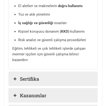
El aletleri ve makinelerin
doğru
kullanımı
Toz ve atık yönetimi
İş sağlığı ve güvenliği
esasları
Kişisel koruyucu donanım
(KKD)
kullanımı
Risk analizi ve güvenli çalışma prosedürleri
Eğitim, tehlikeli ve çok tehlikeli işlerde çalışan
mermer işçileri için güvenli çalışma bilinci
kazandırır.
Sertifika
Kazanımlar