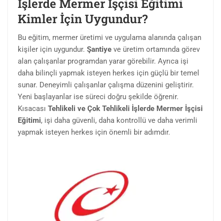
İşlerde Mermer İşçisi Eğitimi
Kimler İçin Uygundur?
Bu eğitim, mermer üretimi ve uygulama alanında çalışan
kişiler için uygundur.
Şantiye
ve üretim ortamında görev
alan çalışanlar programdan yarar görebilir. Ayrıca işi
daha bilinçli yapmak isteyen herkes için güçlü bir temel
sunar. Deneyimli çalışanlar çalışma düzenini geliştirir.
Yeni başlayanlar ise süreci doğru şekilde öğrenir.
Kısacası
Tehlikeli ve Çok Tehlikeli İşlerde Mermer İşçisi
Eğitimi
, işi daha güvenli, daha kontrollü ve daha verimli
yapmak isteyen herkes için önemli bir adımdır.