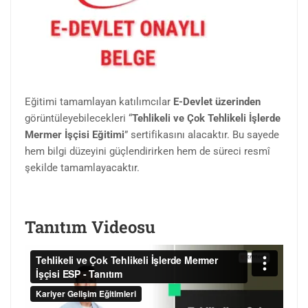
Eğitimi tamamlayan katılımcılar
E-Devlet üzerinden
görüntüleyebilecekleri “
Tehlikeli ve Çok Tehlikeli İşlerde
Mermer İşçisi Eğitimi
” sertifikasını alacaktır. Bu sayede
hem bilgi düzeyini güçlendirirken hem de süreci resmî
şekilde tamamlayacaktır.
Tanıtım Videosu