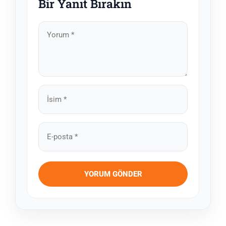
Bir Yanıt Bırakın