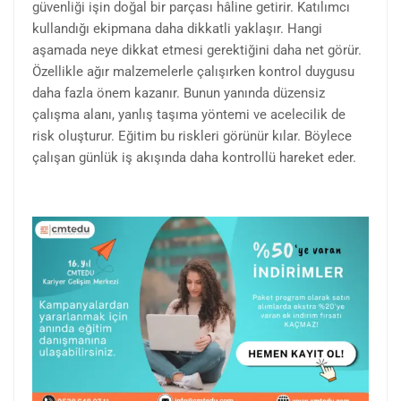
güvenliği işin doğal bir parçası hâline getirir. Katılımcı
kullandığı ekipmana daha dikkatli yaklaşır. Hangi
aşamada neye dikkat etmesi gerektiğini daha net görür.
Özellikle ağır malzemelerle çalışırken kontrol duygusu
daha fazla önem kazanır. Bunun yanında düzensiz
çalışma alanı, yanlış taşıma yöntemi ve acelecilik de
risk oluşturur. Eğitim bu riskleri görünür kılar. Böylece
çalışan günlük iş akışında daha kontrollü hareket eder.