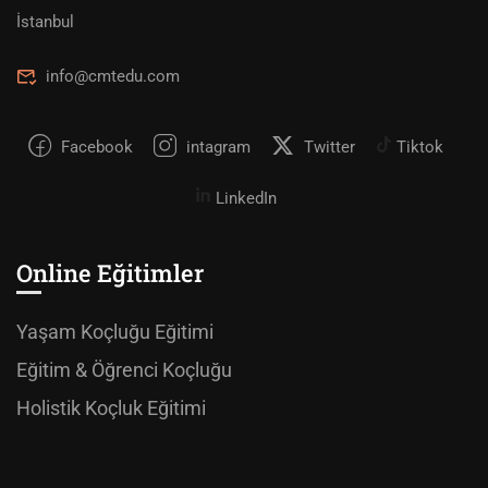
İstanbul
info@cmtedu.com
Facebook
intagram
Twitter
Tiktok
LinkedIn
Online Eğitimler
Yaşam Koçluğu Eğitimi
Eğitim & Öğrenci Koçluğu
Holistik Koçluk Eğitimi