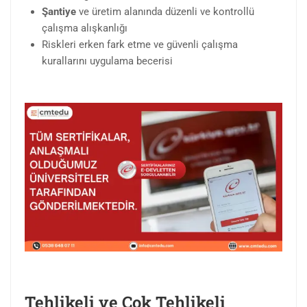
Şantiye
ve üretim alanında düzenli ve kontrollü
çalışma alışkanlığı
Riskleri erken fark etme ve güvenli çalışma
kurallarını uygulama becerisi
Tehlikeli ve Çok Tehlikeli