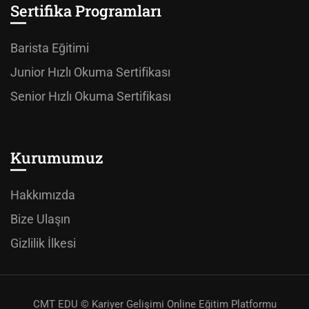
Sertifika Programları
Barista Eğitimi
Junior Hızlı Okuma Sertifikası
Senior Hızlı Okuma Sertifikası
Kurumumuz
Hakkımızda
Bize Ulaşın
Gizlilik İlkesi
CMT EDU © Kariyer Gelişimi Online Eğitim Platformu