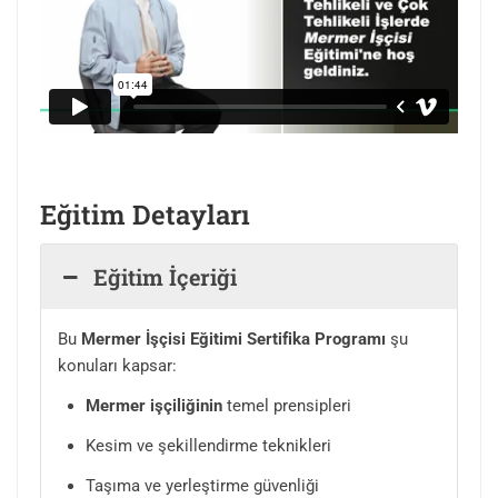
Eğitim Detayları
Eğitim İçeriği
Bu
Mermer İşçisi Eğitimi Sertifika Programı
şu
konuları kapsar:
Mermer işçiliğinin
temel prensipleri
Kesim ve şekillendirme teknikleri
Taşıma ve yerleştirme güvenliği