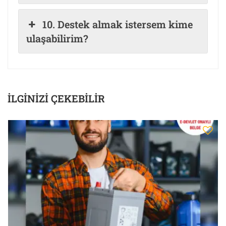
10. Destek almak istersem kime
ulaşabilirim?
İLGINIZI ÇEKEBILIR