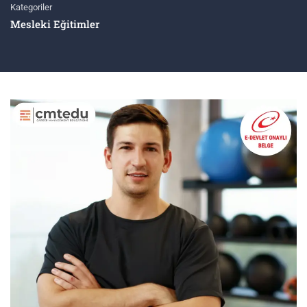
Kategoriler
Mesleki Eğitimler