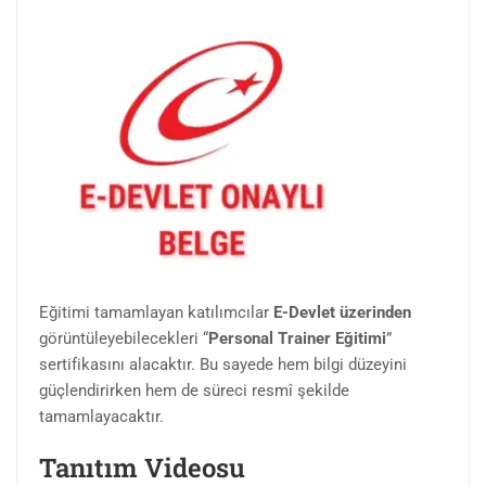
Eğitimi tamamlayan katılımcılar
E-Devlet üzerinden
görüntüleyebilecekleri “
Personal Trainer Eğitimi
”
sertifikasını alacaktır. Bu sayede hem bilgi düzeyini
güçlendirirken hem de süreci resmî şekilde
tamamlayacaktır.
Tanıtım Videosu