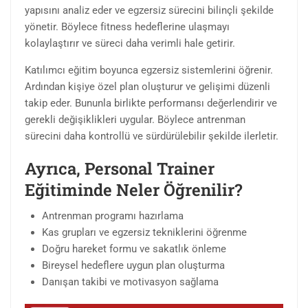
yapısını analiz eder ve egzersiz sürecini bilinçli şekilde
yönetir. Böylece fitness hedeflerine ulaşmayı
kolaylaştırır ve süreci daha verimli hale getirir.
Katılımcı eğitim boyunca egzersiz sistemlerini öğrenir.
Ardından kişiye özel plan oluşturur ve gelişimi düzenli
takip eder. Bununla birlikte performansı değerlendirir ve
gerekli değişiklikleri uygular. Böylece antrenman
sürecini daha kontrollü ve sürdürülebilir şekilde ilerletir.
Ayrıca, Personal Trainer
Eğitiminde Neler Öğrenilir?
Antrenman programı hazırlama
Kas grupları ve egzersiz tekniklerini öğrenme
Doğru hareket formu ve sakatlık önleme
Bireysel hedeflere uygun plan oluşturma
Danışan takibi ve motivasyon sağlama