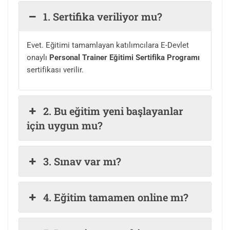
1. Sertifika veriliyor mu?
Evet. Eğitimi tamamlayan katılımcılara E-Devlet
onaylı
Personal Trainer Eğitimi Sertifika Programı
sertifikası verilir.
2. Bu eğitim yeni başlayanlar
için uygun mu?
3. Sınav var mı?
4. Eğitim tamamen online mı?