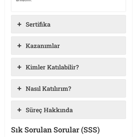
Sertifika
Kazanımlar
Kimler Katılabilir?
Nasıl Katılırım?
Süreç Hakkında
Sık Sorulan Sorular (SSS)