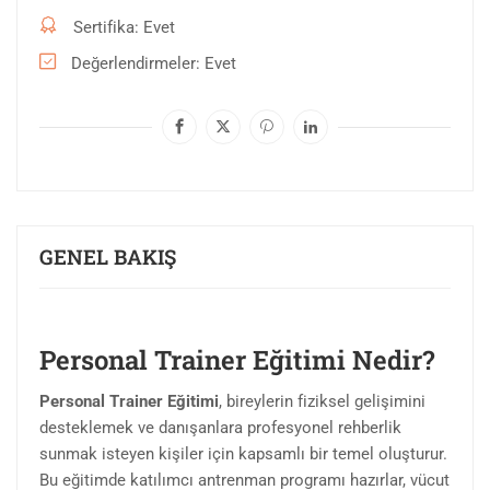
Sertifika
Evet
Değerlendirmeler
Evet
GENEL BAKIŞ
Personal Trainer Eğitimi Nedir?
Personal Trainer Eğitimi
, bireylerin fiziksel gelişimini
desteklemek ve danışanlara profesyonel rehberlik
sunmak isteyen kişiler için kapsamlı bir temel oluşturur.
Bu eğitimde katılımcı antrenman programı hazırlar, vücut