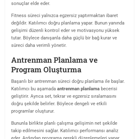
sonuçlar elde eder.
Fitness süreci yalnızca egzersiz yaptırmaktan ibaret
değildir. Katılımcı doğru planlama yapar. Bunun yanında
gelişimi düzenli kontrol eder ve motivasyonu yüksek
tutar. Böylece danışanla daha güçlü bir bağ kurar ve
süreci daha verimli yönetir.
Antrenman Planlama ve
Program Oluşturma
Başarılı bir antrenman süreci doğru planlama ile başlar.
Katılımcı bu aşamada
antrenman planlama
becerisi
geliştirir. Ayrıca set, tekrar ve egzersiz sıralamasını
doğru şekilde belirler. Böylece dengeli ve etkili
programlar oluşturur.
Bununla birlikte planlı çalışma gelişimin net şekilde
takip edilmesini sağlar. Katılımcı performansı analiz
eder. Ardından programa gerekli düzenlemeleri yapar.