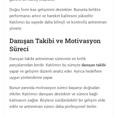
Doğru form kas gelişimini destekler. Bununla birlikte
performansı artırır ve hareket kalitesini yükseltir.
Katılımcı bu sayede daha bilinçli ve kontrollü antrenman
yönetir.
Danışan Takibi ve Motivasyon
Süreci
Danışan takibi antrenman sürecinin en kritik
parçalarından biridir. Katılımcı bu süreçte
danışan takibi
yapar ve gelişimi düzenli analiz eder. Ayrıca hedeflere
uygun yönlendirme yapar.
Bunun yanında motivasyon süreci başarıyı doğrudan
etkiler. Katılımcı danışanı destekler ve sürece bağlı
kalmasını sağlar. Böylece sürdürülebilir bir gelişim elde
edilir ve antrenman süreci daha profesyonel ilerler.