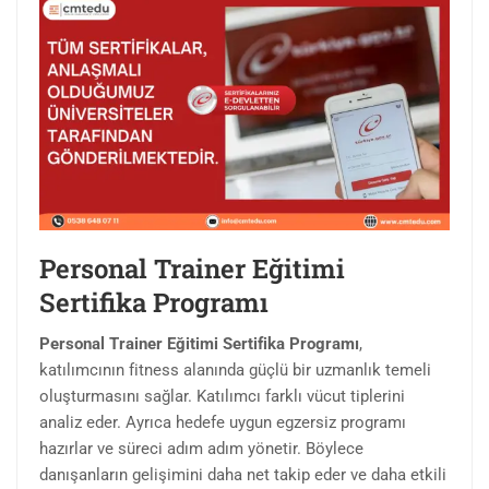
Personal Trainer Eğitimi
Sertifika Programı
Personal Trainer Eğitimi Sertifika Programı
,
katılımcının fitness alanında güçlü bir uzmanlık temeli
oluşturmasını sağlar. Katılımcı farklı vücut tiplerini
analiz eder. Ayrıca hedefe uygun egzersiz programı
hazırlar ve süreci adım adım yönetir. Böylece
danışanların gelişimini daha net takip eder ve daha etkili