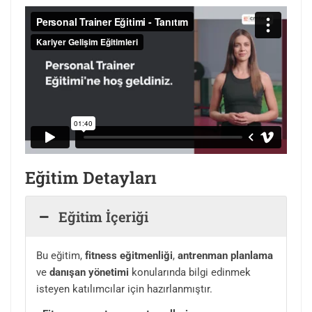
Eğitim Detayları
Eğitim İçeriği
Bu eğitim,
fitness eğitmenliği
,
antrenman planlama
ve
danışan yönetimi
konularında bilgi edinmek
isteyen katılımcılar için hazırlanmıştır.