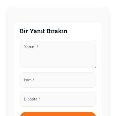
Bir Yanıt Bırakın