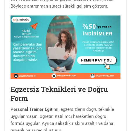
Böylece antrenman süreci sürekli gelişim gösterir.
Egzersiz Teknikleri ve Doğru
Form
Personal Trainer Eğitimi
, egzersizlerin doğru teknikle
uygulanmasını öğretir. Katılımcı hareketleri doğru
formda uygular. Ayrıca sakatlık riskini azaltır ve daha
güvenli bir süreç oluşturur.