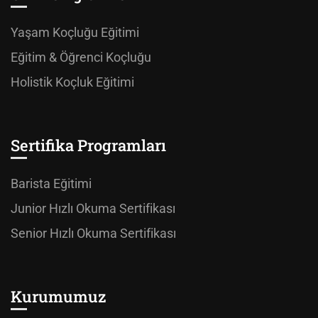
Yaşam Koçluğu Eğitimi
Eğitim & Öğrenci Koçluğu
Holistik Koçluk Eğitimi
Sertifika Programları
Barista Eğitimi
Junior Hızlı Okuma Sertifikası
Senior Hızlı Okuma Sertifikası
Kurumumuz