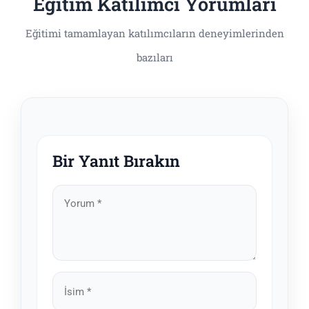
Eğitim Katılımcı Yorumları
Bir Yanıt Bırakın