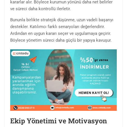
kararlar alır. Böylece kurumun yönünü daha net belirler
ve süreci daha kontrollü ilerletir.
Bununla birlikte stratejik düşünme, uzun vadeli başarıyı
destekler. Katılımcı farklı senaryoları değerlendirir.
Ardından en uygun kararı seçer ve uygulamaya geçirir.
Böylece yönetim süreci daha güçlü bir yapıya kavuşur.
Ekip Yönetimi ve Motivasyon