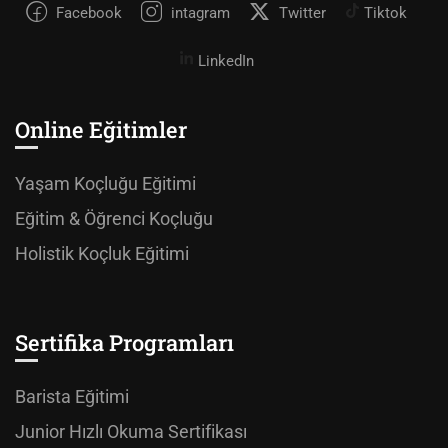
Facebook
intagram
Twitter
Tiktok
LinkedIn
Online Eğitimler
Yaşam Koçluğu Eğitimi
Eğitim & Öğrenci Koçluğu
Holistik Koçluk Eğitimi
Sertifika Programları
Barista Eğitimi
Junior Hızlı Okuma Sertifikası