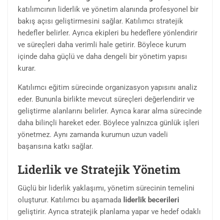
katılımcının liderlik ve yönetim alanında profesyonel bir
bakış açısı geliştirmesini sağlar. Katılımcı stratejik
hedefler belirler. Ayrıca ekipleri bu hedeflere yönlendirir
ve süreçleri daha verimli hale getirir. Böylece kurum
içinde daha güçlü ve daha dengeli bir yönetim yapısı
kurar.
Katılımcı eğitim sürecinde organizasyon yapısını analiz
eder. Bununla birlikte mevcut süreçleri değerlendirir ve
geliştirme alanlarını belirler. Ayrıca karar alma sürecinde
daha bilinçli hareket eder. Böylece yalnızca günlük işleri
yönetmez. Aynı zamanda kurumun uzun vadeli
başarısına katkı sağlar.
Liderlik ve Stratejik Yönetim
Güçlü bir liderlik yaklaşımı, yönetim sürecinin temelini
oluşturur. Katılımcı bu aşamada
liderlik becerileri
geliştirir. Ayrıca stratejik planlama yapar ve hedef odaklı