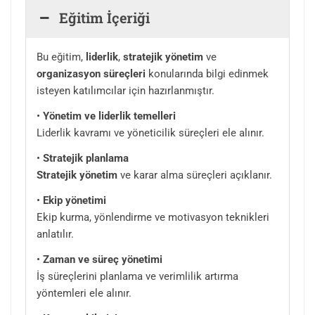
Eğitim İçeriği
Bu eğitim,
liderlik
,
stratejik yönetim
ve
organizasyon süreçleri
konularında bilgi edinmek
isteyen katılımcılar için hazırlanmıştır.
•
Yönetim ve liderlik temelleri
Liderlik kavramı ve yöneticilik süreçleri ele alınır.
•
Stratejik planlama
Stratejik yönetim
ve karar alma süreçleri açıklanır.
•
Ekip yönetimi
Ekip kurma, yönlendirme ve motivasyon teknikleri
anlatılır.
•
Zaman ve süreç yönetimi
İş süreçlerini planlama ve verimlilik artırma
yöntemleri ele alınır.