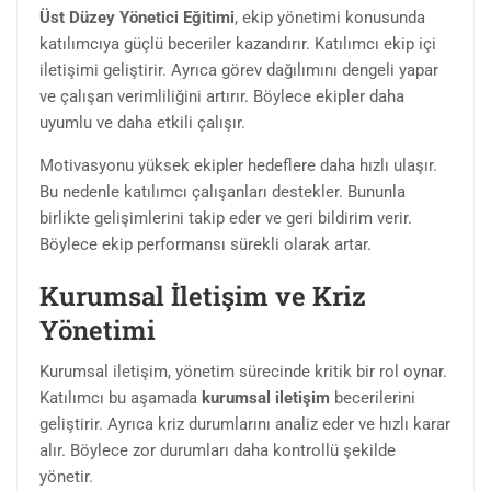
Üst Düzey Yönetici Eğitimi
, ekip yönetimi konusunda
katılımcıya güçlü beceriler kazandırır. Katılımcı ekip içi
iletişimi geliştirir. Ayrıca görev dağılımını dengeli yapar
ve çalışan verimliliğini artırır. Böylece ekipler daha
uyumlu ve daha etkili çalışır.
Motivasyonu yüksek ekipler hedeflere daha hızlı ulaşır.
Bu nedenle katılımcı çalışanları destekler. Bununla
birlikte gelişimlerini takip eder ve geri bildirim verir.
Böylece ekip performansı sürekli olarak artar.
Kurumsal İletişim ve Kriz
Yönetimi
Kurumsal iletişim, yönetim sürecinde kritik bir rol oynar.
Katılımcı bu aşamada
kurumsal iletişim
becerilerini
geliştirir. Ayrıca kriz durumlarını analiz eder ve hızlı karar
alır. Böylece zor durumları daha kontrollü şekilde
yönetir.