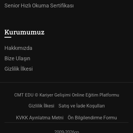
Senior Hızlı Okuma Sertifikası
Kurumumuz
Hakkımızda
Bize Ulaşın
Gizlilik İlkesi
CMT EDU © Kariyer Gelişimi Online Eğitim Platformu
Gizlilik İlkesi
Satış ve İade Koşulları
KVKK Ayınlatma Metni
Ön Bilgilendirme Formu
2009-2026∞