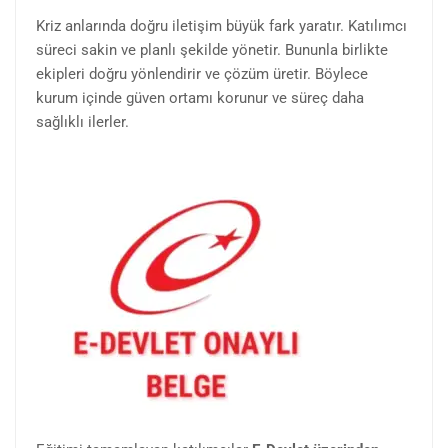
Kriz anlarında doğru iletişim büyük fark yaratır. Katılımcı
süreci sakin ve planlı şekilde yönetir. Bununla birlikte
ekipleri doğru yönlendirir ve çözüm üretir. Böylece
kurum içinde güven ortamı korunur ve süreç daha
sağlıklı ilerler.