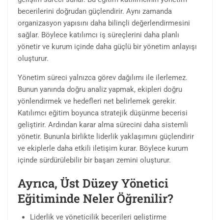
becerilerini doğrudan güçlendirir. Aynı zamanda
organizasyon yapısını daha bilinçli değerlendirmesini
sağlar. Böylece katılımcı iş süreçlerini daha planlı
yönetir ve kurum içinde daha güçlü bir yönetim anlayışı
oluşturur.
Yönetim süreci yalnızca görev dağılımı ile ilerlemez.
Bunun yanında doğru analiz yapmak, ekipleri doğru
yönlendirmek ve hedefleri net belirlemek gerekir.
Katılımcı eğitim boyunca stratejik düşünme becerisi
geliştirir. Ardından karar alma sürecini daha sistemli
yönetir. Bununla birlikte liderlik yaklaşımını güçlendirir
ve ekiplerle daha etkili iletişim kurar. Böylece kurum
içinde sürdürülebilir bir başarı zemini oluşturur.
Ayrıca, Üst Düzey Yönetici
Eğitiminde Neler Öğrenilir?
Liderlik ve yöneticilik becerileri geliştirme