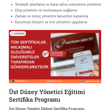
Stratejik planlama ve karar alma süreçlerini yönetme
Ekip yönetimi ve motivasyon sağlama
Zaman ve süreç yönetimi becerileri kazanma
Kurumsal iletişim ve kriz yönetimi uygulama
Üst Düzey Yönetici Eğitimi
Sertifika Programı
Üst Düzey Yönetici Eğitimi Sertifika Programı
,