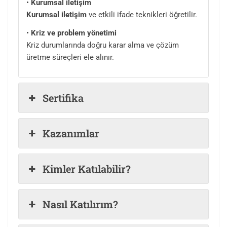
•
Kurumsal iletişim
Kurumsal iletişim
ve etkili ifade teknikleri öğretilir.
•
Kriz ve problem yönetimi
Kriz durumlarında doğru karar alma ve çözüm
üretme süreçleri ele alınır.
Sertifika
Kazanımlar
Kimler Katılabilir?
Nasıl Katılırım?