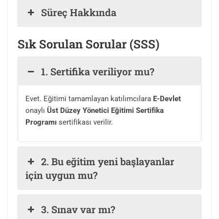
Süreç Hakkında
Sık Sorulan Sorular (SSS)
1. Sertifika veriliyor mu?
Evet. Eğitimi tamamlayan katılımcılara
E-Devlet
onaylı
Üst Düzey Yönetici Eğitimi Sertifika
Programı
sertifikası verilir.
2. Bu eğitim yeni başlayanlar
için uygun mu?
3. Sınav var mı?